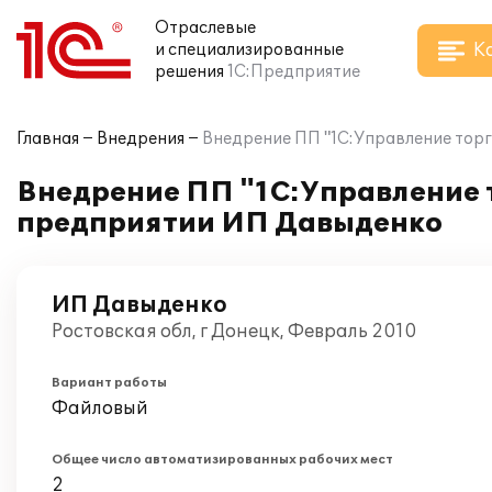
Отраслевые
К
и специализированные
решения
1С:Предприятие
Главная
Внедрения
Внедрение ПП "1С:Управление торг
Внедрение ПП "1С:Управление т
предприятии ИП Давыденко
ИП Давыденко
Ростовская обл, г Донецк, Февраль 2010
Вариант работы
Файловый
Общее число автоматизированных рабочих мест
2