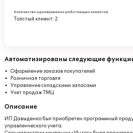
Количество одновременно работающих клиентов
Толстый клиент: 2
Автоматизированы следующие функци
Оформление заказов покупателей
Розничная торговля
Управление складскими запасами
Учет продаж ТМЦ
Описание
ИП Давыденко был приобретен программный продук
управленческого учета.