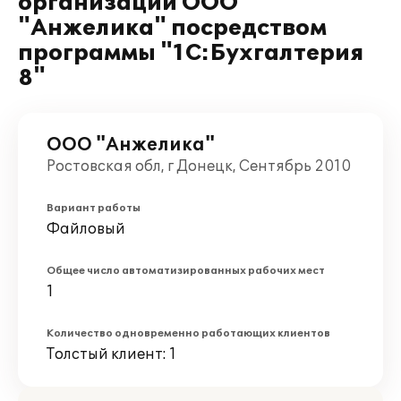
организации ООО
"Анжелика" посредством
программы "1С:Бухгалтерия
8"
ООО "Анжелика"
Ростовская обл, г Донецк, Сентябрь 2010
Вариант работы
Файловый
Общее число автоматизированных рабочих мест
1
Количество одновременно работающих клиентов
Толстый клиент: 1