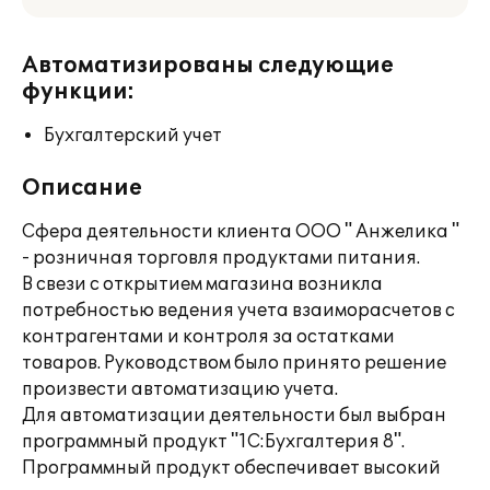
Автоматизированы следующие
функции:
Бухгалтерский учет
Описание
Сфера деятельности клиента ООО " Анжелика "
- розничная торговля продуктами питания.
В свези с открытием магазина возникла
потребностью ведения учета взаиморасчетов с
контрагентами и контроля за остатками
товаров. Руководством было принято решение
произвести автоматизацию учета.
Для автоматизации деятельности был выбран
программный продукт "1С:Бухгалтерия 8".
Программный продукт обеспечивает высокий