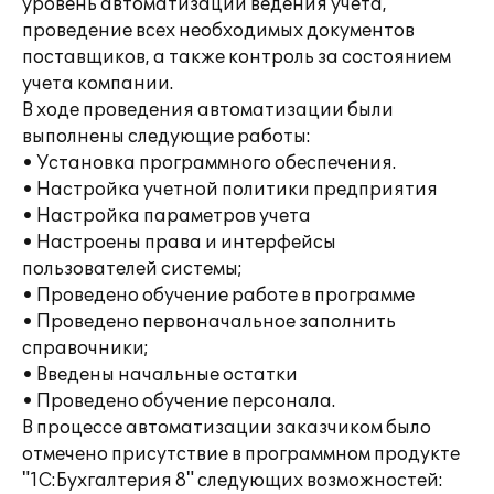
уровень автоматизации ведения учета,
проведение всех необходимых документов
поставщиков, а также контроль за состоянием
учета компании.
В ходе проведения автоматизации были
выполнены следующие работы:
• Установка программного обеспечения.
• Настройка учетной политики предприятия
• Настройка параметров учета
• Настроены права и интерфейсы
пользователей системы;
• Проведено обучение работе в программе
• Проведено первоначальное заполнить
справочники;
• Введены начальные остатки
• Проведено обучение персонала.
В процессе автоматизации заказчиком было
отмечено присутствие в программном продукте
"1С:Бухгалтерия 8" следующих возможностей: