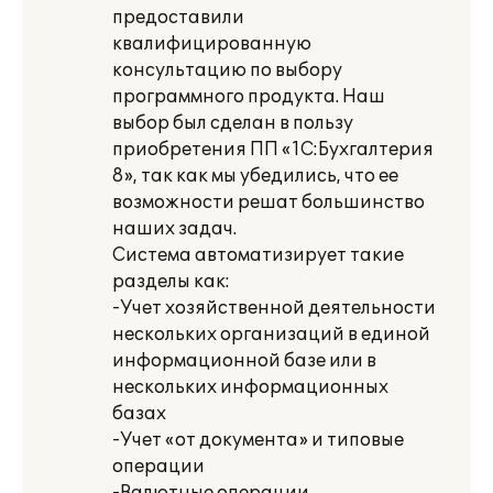
предоставили
квалифицированную
консультацию по выбору
программного продукта. Наш
выбор был сделан в пользу
приобретения ПП «1С:Бухгалтерия
8», так как мы убедились, что ее
возможности решат большинство
наших задач.
Система автоматизирует такие
разделы как:
-Учет хозяйственной деятельности
нескольких организаций в единой
информационной базе или в
нескольких информационных
базах
-Учет «от документа» и типовые
операции