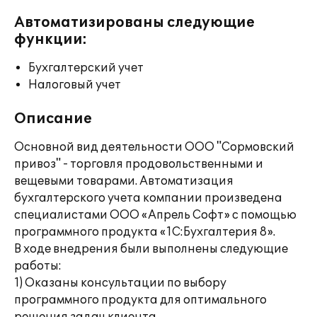
Автоматизированы следующие
функции:
Бухгалтерский учет
Налоговый учет
Описание
Основной вид деятельности ООО "Сормовский
привоз" - торговля продовольственными и
вещевыми товарами. Автоматизация
бухгалтерского учета компании произведена
специалистами ООО «Апрель Софт» с помощью
программного продукта «1С:Бухгалтерия 8».
В ходе внедрения были выполнены следующие
работы:
1) Оказаны консультации по выбору
программного продукта для оптимального