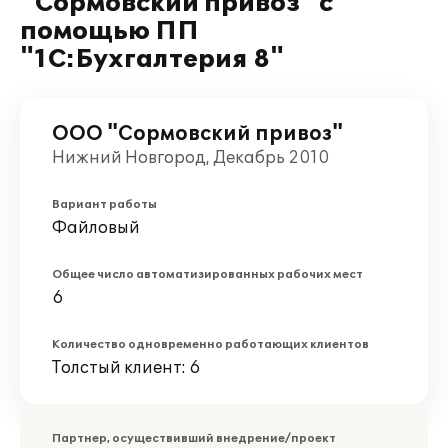
"Сормовский привоз" с
помощью ПП
"1С:Бухгалтерия 8"
ООО "Сормовский привоз"
Нижний Новгород, Декабрь 2010
Вариант работы
Файловый
Общее число автоматизированных рабочих мест
6
Количество одновременно работающих клиентов
Толстый клиент: 6
Партнер, осуществивший внедрение/проект