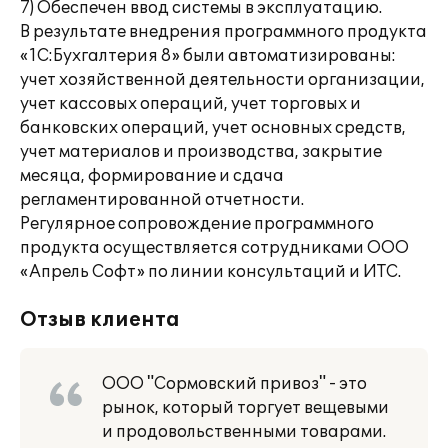
7) Обеспечен ввод системы в эксплуатацию.
В результате внедрения программного продукта
«1С:Бухгалтерия 8» были автоматизированы:
учет хозяйственной деятельности организации,
учет кассовых операций, учет торговых и
банковских операций, учет основных средств,
учет материалов и производства, закрытие
месяца, формирование и сдача
регламентированной отчетности.
Регулярное сопровождение программного
продукта осуществляется сотрудниками ООО
«Апрель Софт» по линии консультаций и ИТС.
Отзыв клиента
ООО "Сормовский привоз" - это
рынок, который торгует вещевыми
и продовольственными товарами.