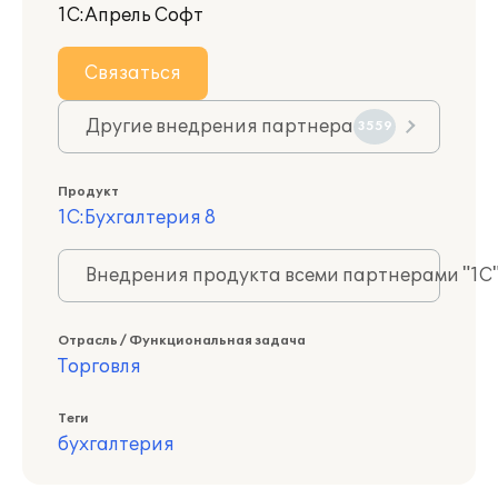
1С:Апрель Софт
Связаться
Другие внедрения партнера
3559
Продукт
1С:Бухгалтерия 8
Внедрения продукта всеми партнерами "1С
Отрасль / Функциональная задача
Торговля
Теги
бухгалтерия