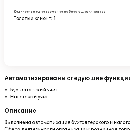
Количество одновременно работающих клиентов
Толстый клиент: 1
Автоматизированы следующие функци
Бухгалтерский учет
Налоговый учет
Описание
Выполнена автоматизация бухгалтерского и налогов
Сфера деятельности организации: розничная торго