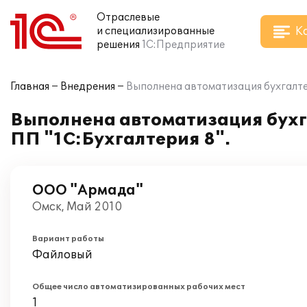
Отраслевые
К
и специализированные
решения
1С:Предприятие
Главная
Внедрения
Выполнена автоматизация бухгалтер
Выполнена автоматизация бухг
ПП "1С:Бухгалтерия 8".
ООО "Армада"
Омск, Май 2010
Вариант работы
Файловый
Общее число автоматизированных рабочих мест
1