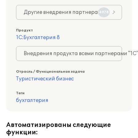
Другие внедрения партнера
4978
Продукт
1С:Бухгалтерия 8
Внедрения продукта всеми партнерами "1С
Отрасль / Функциональная задача
Туристический бизнес
Теги
бухгалтерия
Автоматизированы следующие
функции: