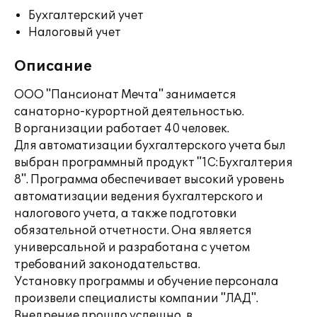
Бухгалтерский учет
Налоговый учет
Описание
ООО "Пансионат Мечта" занимается
санаторно-курортной деятельностью.
В организации работает 40 человек.
Для автоматизации бухгалтерского учета был
выбран программный продукт "1С:Бухгалтерия
8". Программа обеспечивает высокий уровень
автоматизации ведения бухгалтерского и
налогового учета, а также подготовки
обязательной отчетности. Она является
универсальной и разработана с учетом
требований законодательства.
Установку программы и обучение персонала
произвели специалисты компании "ЛАД".
Внедрение прошло успешно, в