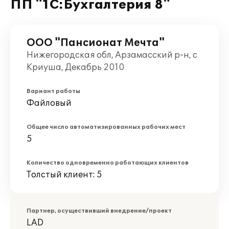
ПП "1С:Бухгалтерия 8"
ООО "Пансионат Мечта"
Нижегородская обл, Арзамасский р-н, с
Криуша, Декабрь 2010
Вариант работы
Файловый
Общее число автоматизированных рабочих мест
5
Количество одновременно работающих клиентов
Толстый клиент: 5
Партнер, осуществивший внедрение/проект
LAD