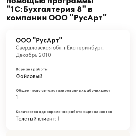
помощью программы
"1С:Бухгалтерия 8" в
компании ООО "РусАрт"
ООО "РусАрт"
Свердловская обл, г Екатеринбург,
Декабрь 2010
Вариант работы
Файловый
Общее число автоматизированных рабочих мест
1
Количество одновременно работающих клиентов
Толстый клиент: 1