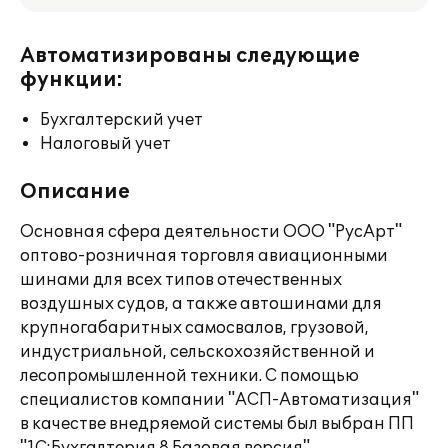
Автоматизированы следующие
функции:
Бухгалтерский учет
Налоговый учет
Описание
Основная сфера деятельности ООО "РусАрт"
оптово-розничная торговля авиационными
шинами для всех типов отечественных
воздушных судов, а также автошинами для
крупногабаритных самосвалов, грузовой,
индустриальной, сельскохозяйственной и
лесопромышленной техники. С помощью
специалистов компании "АСП-Автоматизация"
в качестве внедряемой системы был выбран ПП