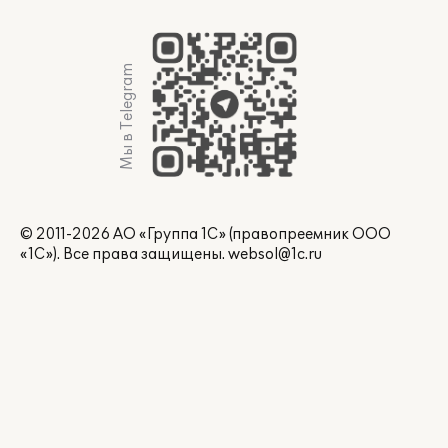
Мы в Telegram
© 2011-2026 АО «Группа 1С» (правопреемник ООО
«1С»). Все права защищены.
websol@1c.ru