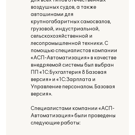
для всех типов отечественных
воздушных судов, а также
автошинами для
крупногабаритных самосвалов,
грузовой, индустриальной,
сельскохозяйственной и
лесопромышленной техники. С
помощью специалистов компании
«АСП-Автоматизация» в качестве
внедряемой системы был выбран
ПП «1С:Бухгалтерия 8 Базовая
версия» и «1С:Зарплата и
Управление персоналом. Базовая
версия».
Специалистами компании «АСП-
Автоматизация» были проведены
следующие работы: