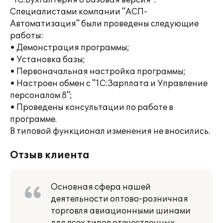
"1С:Бухгалтерия 8 Базовая версия".
Специалистами компании "АСП-
Автоматизация" были проведены следующие
работы:
• Демонстрация программы;
• Установка базы;
• Первоначальная настройка программы;
• Настроен обмен с "1С:Зарплата и Управление
персоналом 8";
• Проведены консультации по работе в
программе.
В типовой функционал изменения не вносились.
Отзыв клиента
Основная сфера нашей
деятельности оптово-розничная
торговля авиационными шинами