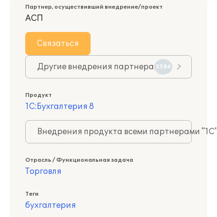
Партнер, осуществивший внедрение/проект
АСП
Связаться
Другие внедрения партнера
3586
Продукт
1С:Бухгалтерия 8
Внедрения продукта всеми партнерами "1С
Отрасль / Функциональная задача
Торговля
Теги
бухгалтерия