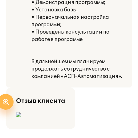
• Демонстрация программы;
• Установка базы;
• Первоначальная настройка
программы;
• Проведены консультации по
работе в программе.
В дальнейшем мы планируем
продолжать сотрудничество с
компанией «АСП-Автоматизация».
Отзыв клиента