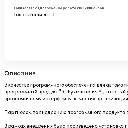
Количество одновременно работающих клиентов
Толстый клиент: 1
Описание
В качестве программного обеспечения для автомат
программный продукт "1С:Бухгалтерия 8", который
эргономичному интерфейсу во многих организация
Партнером по внедрению программного продукта 
В рамках внедрения была произведена установка 