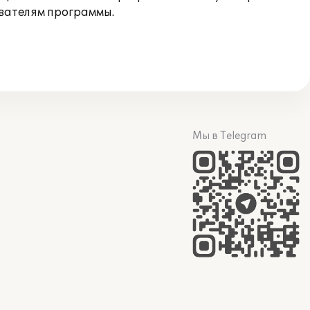
ователям программы.
Мы в Telegram