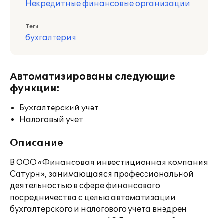
Некредитные финансовые организации
Теги
бухгалтерия
Автоматизированы следующие
функции:
Бухгалтерский учет
Налоговый учет
Описание
В ООО «Финансовая инвестиционная компания
Сатурн», занимающаяся профессиональной
деятельностью в сфере финансового
посредничества с целью автоматизации
бухгалтерского и налогового учета внедрен