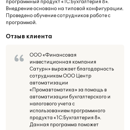
программный продукт «1С:Бухгалтерия 8».
Внедрение основано на типовой конфигурации.
Проведено обучение сотрудников работе с
программой.
Отзыв клиента
ООО «Финансовая
инвестиционная компания
Сатурн» выражает благодарность
сотрудникам ООО Центр
автоматизации
«Промавтоматика» за помощь в
автоматизации бухгалтерского и
налогового учета с
использованием программного
продукта «1С:Бухгалтерия 8».
Данная программа поможет