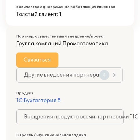
Количество одновременно работающих клиентов
Толстый клиент: 1
Партнер, осуществивший внедрение/проект
Группа компаний Промавтоматика
Связаться
Другие внедрения партнера
2
Продукт
1С:Бухгалтерия 8
Внедрения продукта всеми партнерами "1С
Отрасль / Функциональная задача