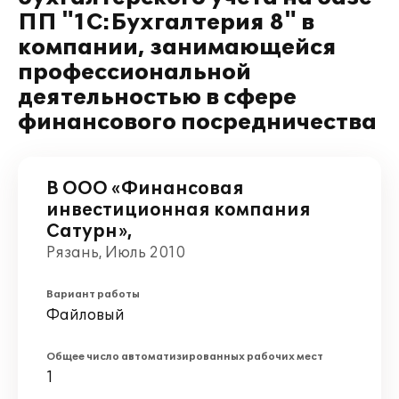
ПП "1С:Бухгалтерия 8" в
компании, занимающейся
профессиональной
деятельностью в сфере
финансового посредничества
В ООО «Финансовая
инвестиционная компания
Сатурн»,
Рязань, Июль 2010
Вариант работы
Файловый
Общее число автоматизированных рабочих мест
1