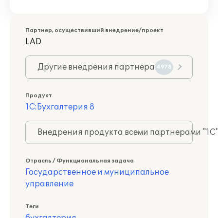
Партнер, осуществивший внедрение/проект
LAD
Другие внедрения партнера
4978
Продукт
1С:Бухгалтерия 8
Внедрения продукта всеми партнерами "1С
Отрасль / Функциональная задача
Государственное и муниципальное
управление
Теги