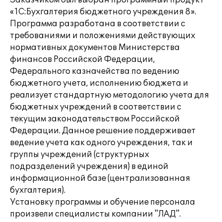
Заказчиком был выбран программный продукт
«1С:Бухгалтерия бюджетного учреждения 8».
Программа разработана в соответствии с
требованиями и положениями действующих
нормативных документов Министерства
финансов Российской Федерации,
Федерального казначейства по ведению
бюджетного учета, исполнению бюджета и
реализует стандартную методологию учета для
бюджетных учреждений в соответствии с
текущим законодательством Российской
Федерации. Данное решение поддерживает
ведение учета как одного учреждения, так и
группы учреждений (структурных
подразделений учреждения) в единой
информационной базе (централизованная
бухгалтерия).
Установку программы и обучение персонала
произвели специалисты компании "ЛАД".