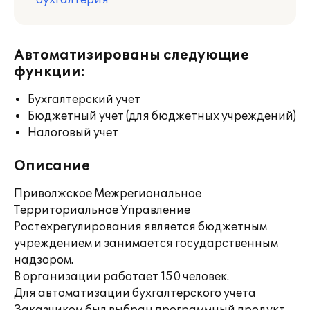
бухгалтерия
Автоматизированы следующие
функции:
Бухгалтерский учет
Бюджетный учет (для бюджетных учреждений)
Налоговый учет
Описание
Приволжское Межрегиональное
Территориальное Управление
Ростехрегулирования является бюджетным
учреждением и занимается государственным
надзором.
В организации работает 150 человек.
Для автоматизации бухгалтерского учета