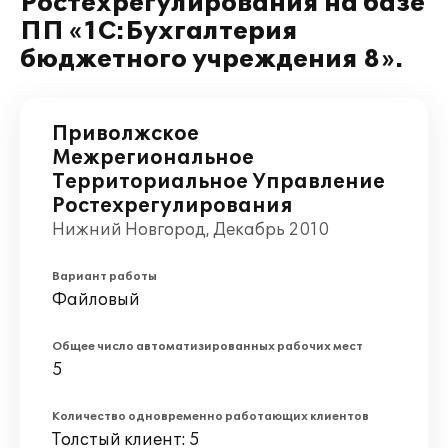
Ростехрегулирования на базе
ПП «1С:Бухгалтерия
бюджетного учреждения 8».
Приволжское
Межрегиональное
Территориальное Управление
Ростехрегулирования
Нижний Новгород, Декабрь 2010
Вариант работы
Файловый
Общее число автоматизированных рабочих мест
5
Количество одновременно работающих клиентов
Толстый клиент: 5