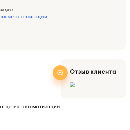
 задача
совые организации
Отзыв клиента
 с целью автоматизации