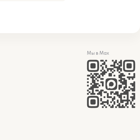
Мы в Max