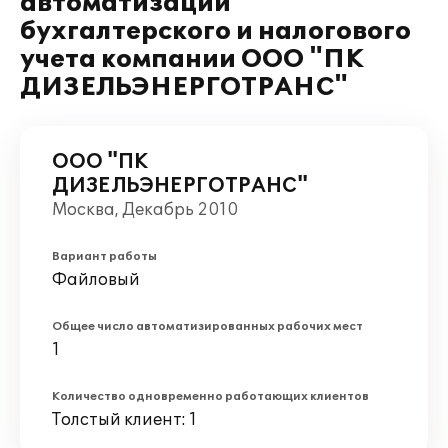
автоматизации
бухгалтерского и налогового
учета компании ООО "ПК
ДИЗЕЛЬЭНЕРГОТРАНС"
ООО "ПК
ДИЗЕЛЬЭНЕРГОТРАНС"
Москва, Декабрь 2010
Вариант работы
Файловый
Общее число автоматизированных рабочих мест
1
Количество одновременно работающих клиентов
Толстый клиент: 1