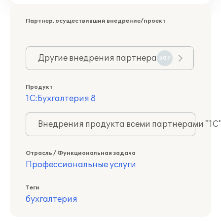
Партнер, осуществивший внедрение/проект
Другие внедрения партнера
507
Продукт
1С:Бухгалтерия 8
Внедрения продукта всеми партнерами "1С
Отрасль / Функциональная задача
Профессиональные услуги
Теги
бухгалтерия