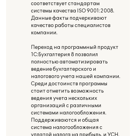
соответствует стандартам
системы качества ISO 9001:2008.
Данные факты подчеркивают
качество работы специалистов
компании.
Переход на программный продукт
1С:Бухгалтерия 8 позволил
полностью автоматизировать
ведение бухгалтерского и
налогового учета нашей компании.
Среди достоинств программы
стоит отметить возможность
ведения учета нескольких
организаций с различными
системами налогообложения.
Поддерживаются и общая
система налогообложения с
уплатой налога на прибыль, и УСН.