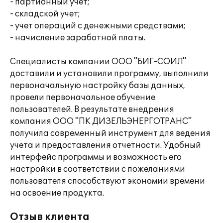
- партионный учет;
- складской учет;
- учет операций с денежными средствами;
- начисление заработной платы.
Специалисты компании ООО "БИГ-СОИЛ"
доставили и установили программу, выполнили
первоначальную настройку базы данных,
провели первоначальное обучение
пользователей. В результате внедрения
компания ООО "ПК ДИЗЕЛЬЭНЕРГОТРАНС"
получила современный инструмент для ведения
учета и предоставления отчетности. Удобный
интерфейс программы и возможность его
настройки в соответствии с пожеланиями
пользователя способствуют экономии времени
на освоение продукта.
Отзыв клиента