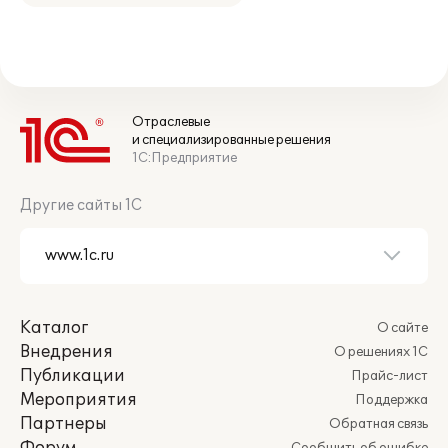
Отраслевые
и специализированные решения
1С:Предприятие
Другие сайты 1С
Каталог
О сайте
Внедрения
О решениях 1С
Публикации
Прайс-лист
Мероприятия
Поддержка
Партнеры
Обратная связь