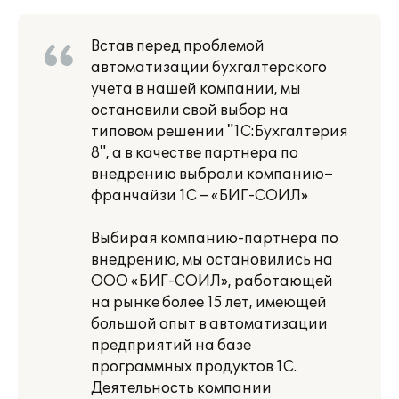
Встав перед проблемой
автоматизации бухгалтерского
учета в нашей компании, мы
остановили свой выбор на
типовом решении "1С:Бухгалтерия
8", а в качестве партнера по
внедрению выбрали компанию–
франчайзи 1С – «БИГ-СОИЛ»
Выбирая компанию-партнера по
внедрению, мы остановились на
ООО «БИГ-СОИЛ», работающей
на рынке более 15 лет, имеющей
большой опыт в автоматизации
предприятий на базе
программных продуктов 1С.
Деятельность компании