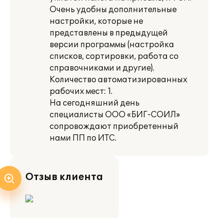
Очень удобны дополнительные
настройки, которые не
представлены в предыдущей
версии программы (настройка
списков, сортировки, работа со
справочниками и другие).
Количество автоматизированных
рабочих мест: 1.
На сегодняшний день
специалисты ООО «БИГ-СОИЛ»
сопровождают приобретенный
нами ПП по ИТС.
Отзыв клиента