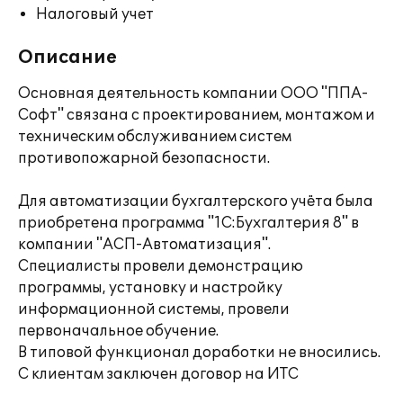
Налоговый учет
Описание
Основная деятельность компании ООО "ППА-
Софт" связана с проектированием, монтажом и
техническим обслуживанием систем
противопожарной безопасности.
Для автоматизации бухгалтерского учёта была
приобретена программа "1С:Бухгалтерия 8" в
компании "АСП-Автоматизация".
Специалисты провели демонстрацию
программы, установку и настройку
информационной системы, провели
первоначальное обучение.
В типовой функционал доработки не вносились.
С клиентам заключен договор на ИТС