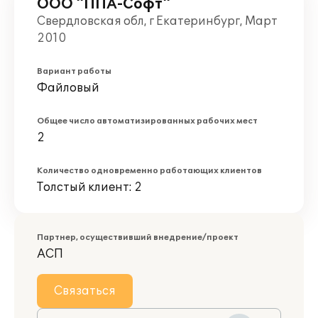
ООО "ППА-Софт"
Свердловская обл, г Екатеринбург, Март
2010
Вариант работы
Файловый
Общее число автоматизированных рабочих мест
2
Количество одновременно работающих клиентов
Толстый клиент: 2
Партнер, осуществивший внедрение/проект
АСП
Связаться