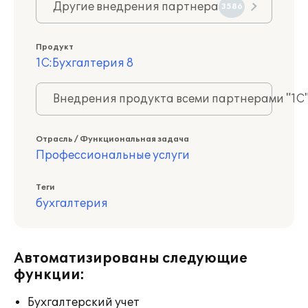
Другие внедрения партнера
3586
Продукт
1С:Бухгалтерия 8
Внедрения продукта всеми партнерами "1С
Отрасль / Функциональная задача
Профессиональные услуги
Теги
бухгалтерия
Автоматизированы следующие
функции:
Бухгалтерский учет