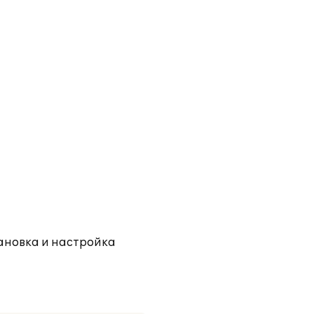
тановка и настройка