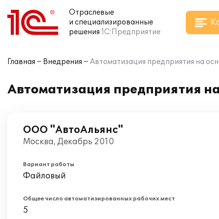
Отраслевые
К
и специализированные
решения
1С:Предприятие
Главная
Внедрения
Автоматизация предприятия на осно
Автоматизация предприятия на
ООО "АвтоАльянс"
Москва, Декабрь 2010
Вариант работы
Файловый
Общее число автоматизированных рабочих мест
5