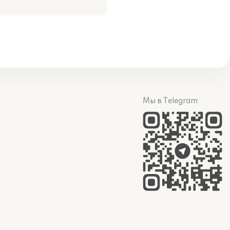
Мы в Telegram