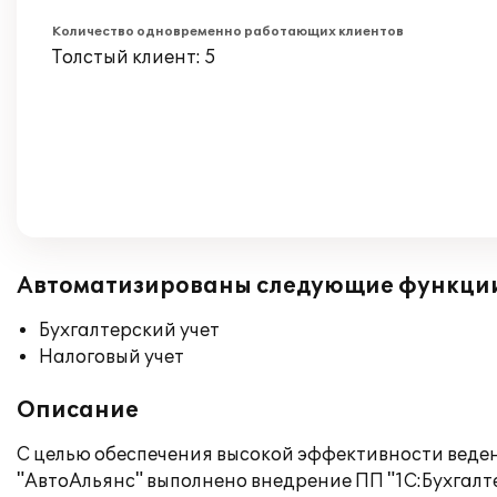
Количество одновременно работающих клиентов
Толстый клиент: 5
Автоматизированы следующие функци
Бухгалтерский учет
Налоговый учет
Описание
С целью обеспечения высокой эффективности веден
"АвтоАльянс" выполнено внедрение ПП "1С:Бухгал