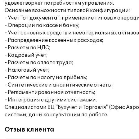
удовлетворяет потребностям управления.
Основные возможности типовой конфигурации:
- Учет "от документа", применение типовых операц
- Операции по кассе и банку;
- Учет основных средств и нематериальных активов
- Распределение косвенных расходов;
- Расчеты по НДС;
- Кадровый учет;
- Расчеты по оплате труда;
- Налоговый учет;
- Расчеты по налогу на прибыль;
- Синтетические и аналитические отчеты;
- Регламентированная отчетность;
- Интеграция с другими системами.
Специалистами ВЦ "Бухучет и Торговля" (Офис Аэр
системы, даны консультации по работе.
Отзыв клиента