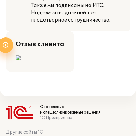
Также мы подписаны на ИТС.
Надеемся на дальнейшее
плодотворное сотрудничество.
Отзыв клиента
Отраслевые
и специализированные решения
1С:Предприятие
Другие сайты 1С