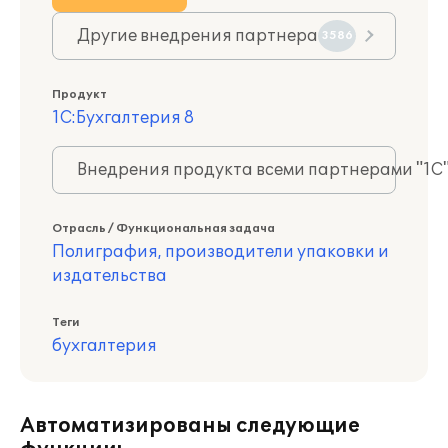
Другие внедрения партнера
3586
Продукт
1С:Бухгалтерия 8
Внедрения продукта всеми партнерами "1С
Отрасль / Функциональная задача
Полиграфия, производители упаковки и
издательства
Теги
бухгалтерия
Автоматизированы следующие