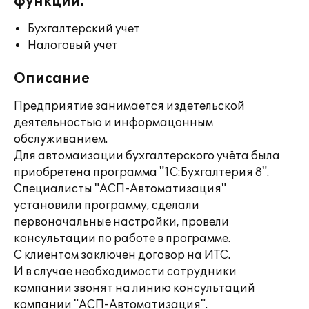
функции:
Бухгалтерский учет
Налоговый учет
Описание
Предприятие занимается издетельской
деятельностью и информацонным
обслуживанием.
Для автомаизации бухгалтерского учёта была
приобретена программа "1С:Бухгалтерия 8".
Специалисты "АСП-Автоматизация"
установили программу, сделали
первоначальные настройки, провели
консультации по работе в программе.
С клиентом заключен договор на ИТС.
И в случае необходимости сотрудники
компании звонят на линию консультаций
компании "АСП-Автоматизация".