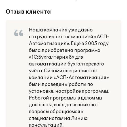
Отзыв клиента
Наша компания уже давно
сотрудничает с компанией «АСП-
Автоматизация». Ещё в 2005 году
была приобретена программа
«1С:Бухгалтерия 8» для
автоматизации бухгалтерского
учёта. Силами специалистов
компании «АСП-Автоматизация»
были проведены работы по
установке, настройке программы.
Работой программы в целом мы
довольны, и когда возникают
вопросы обращаемся к
специалистам на Линию
консультаций.