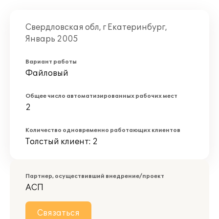
Свердловская обл, г Екатеринбург,
Январь 2005
Вариант работы
Файловый
Общее число автоматизированных рабочих мест
2
Количество одновременно работающих клиентов
Толстый клиент: 2
Партнер, осуществивший внедрение/проект
АСП
Связаться