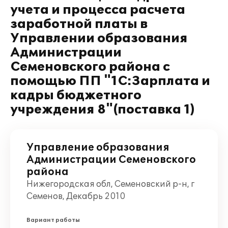
учета и процесса расчета
заработной платы в
Управлении образования
Администрации
Семеновского района с
помощью ПП "1С:Зарплата и
кадры бюджетного
учреждения 8"(поставка 1)
Управление образования
Администрации Семеновского
района
Нижегородская обл, Семеновский р-н, г
Семенов, Декабрь 2010
Вариант работы