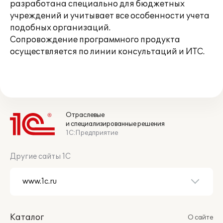
разработана специально для бюджетных
учреждений и учитывает все особенности учета
подобных организаций.
Сопровождение программного продукта
осуществляется по линии консультаций и ИТС.
Отраслевые
и специализированные решения
1С:Предприятие
Другие сайты 1С
Каталог
О сайте