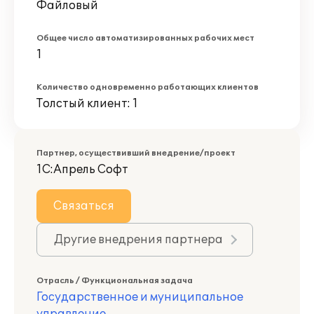
Файловый
Общее число автоматизированных рабочих мест
1
Количество одновременно работающих клиентов
Толстый клиент: 1
Партнер, осуществивший внедрение/проект
1С:Апрель Софт
Связаться
Другие внедрения партнера
Отрасль / Функциональная задача
Государственное и муниципальное