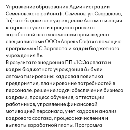
Управление образования Администрации
Семеновского района (г. Семенов, ул. Свердлова,
1а)- это бюджетное учреждение.Автоматизация
кадрового учета и процесса расчета
заработной платы компании произведена
специалистами ООО «Апрель Софт» с помощью
программы «1С:Зарплата и кадры бюджетного
учреждения 8».
В результате внедрения ПП «1С:Зарплата и
кадры бюджетного учреждения 8» были
автоматизированы: кадровая политика
предприятия, планирование потребностей в
персонале, решение задач обеспечения бизнеса
кадрами, процесс обучения, аттестации
работников, управление финансовой
мотивацией персонала, учет кадров и анализ
кадрового состава, процесс начисления и
выплаты заработной платы. Программа