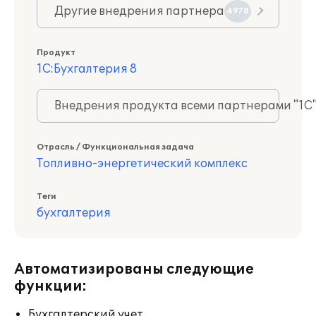
Другие внедрения партнера
4978
Продукт
1С:Бухгалтерия 8
Внедрения продукта всеми партнерами "1С
Отрасль / Функциональная задача
Топливно-энергетический комплекс
Теги
бухгалтерия
Автоматизированы следующие
функции:
Бухгалтерский учет