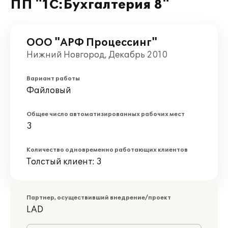
ПП "1С:Бухгалтерия 8"
ООО "АРФ Процессинг"
Нижний Новгород, Декабрь 2010
Вариант работы
Файловый
Общее число автоматизированных рабочих мест
3
Количество одновременно работающих клиентов
Толстый клиент: 3
Партнер, осуществивший внедрение/проект
LAD