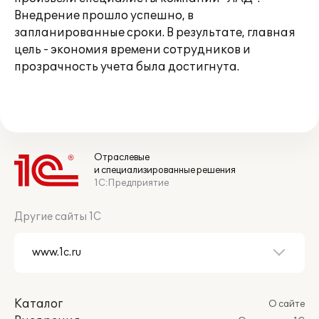
Внедрение прошло успешно, в
запланированные сроки. В результате, главная
цель - экономия времени сотрудников и
прозрачность учета была достигнута.
Отраслевые
и специализированные решения
1С:Предприятие
Другие сайты 1С
Каталог
О сайте