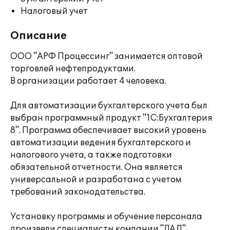
Налоговый учет
Описание
ООО "АРФ Процессинг" занимается оптовой
торговлей нефтепродуктами.
В организации работает 4 человека.
Для автоматизации бухгалтерского учета был
выбран программный продукт "1С:Бухгалтерия
8". Программа обеспечивает высокий уровень
автоматизации ведения бухгалтерского и
налогового учета, а также подготовки
обязательной отчетности. Она является
универсальной и разработана с учетом
требований законодательства.
Установку программы и обучение персонала
произвели специалисты компании "ЛАД".