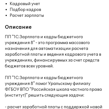
Кадровый учет
Подбор кадров
Расчет зарплаты
Описание
ПП "1С:Зарплата и кадры бюджетного
учреждения 8" - это программа массового
назначения для автоматизации расчета
заработной платы и ведения кадрового учета в
учреждениях, финансируемых за счет средств
бюджетов всех уровней.
ПП "1С:Зарплата и кадры бюджетного
учреждения 8" помог Уральскому филиалу
ФГБОУ ВПО "Российская школа частного права
(институт)" решить следующие задачи:
- расчет заработной платы с поддержкой новой