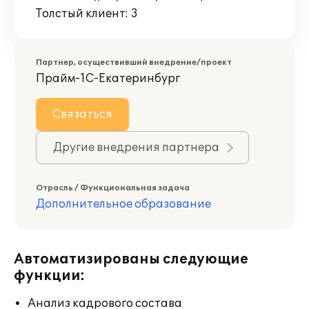
Толстый клиент: 3
Партнер, осуществивший внедрение/проект
Прайм-1С-Екатеринбург
Связаться
Другие внедрения партнера
Отрасль / Функциональная задача
Дополнительное образование
Автоматизированы следующие
функции:
Анализ кадрового состава