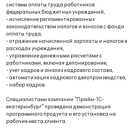
системы оплаты труда работников
федеральных бюджетных учреждений,
- исчисление регламентированных
законодательством налогов и взносов с фонда
оплаты труда,
- отражение начисленной зарплаты и налогов в
расходах учреждения,
- управление денежными расчетами с
работниками, включая депонирование,
- учет кадров и анализ кадрового состава,
- автоматизация кадрового делопроизводства,
- набор кадров.
Специалистами компании "Прайм-1С-
екатеринбург" проведена демонстрация
программного продукта и его установка на
рабочие места клиента.