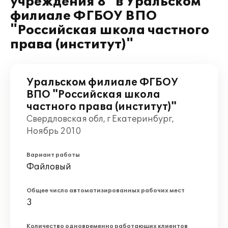
учреждения 8" в Уральском
филиале ФГБОУ ВПО
"Российская школа частного
права (институт)"
Уральском филиале ФГБОУ
ВПО "Российская школа
частного права (институт)"
Свердловская обл, г Екатеринбург,
Ноябрь 2010
Вариант работы
Файловый
Общее число автоматизированных рабочих мест
3
Количество одновременно работающих клиентов