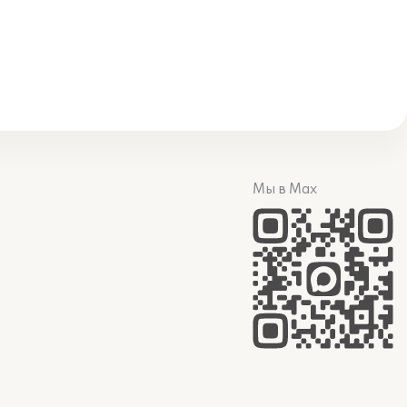
Мы в Max