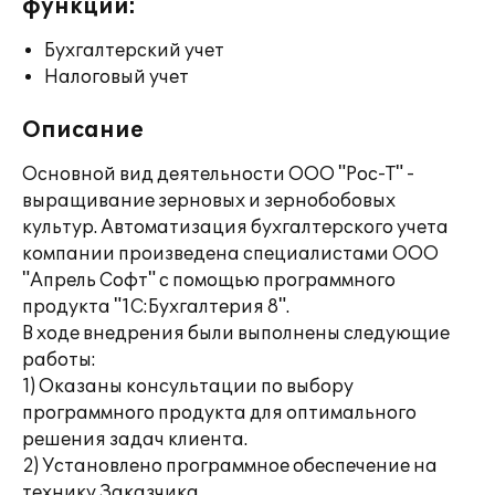
функции:
Бухгалтерский учет
Налоговый учет
Описание
Основной вид деятельности ООО "Рос-Т" -
выращивание зерновых и зернобобовых
культур. Автоматизация бухгалтерского учета
компании произведена специалистами ООО
"Апрель Софт" с помощью программного
продукта "1С:Бухгалтерия 8".
В ходе внедрения были выполнены следующие
работы:
1) Оказаны консультации по выбору
программного продукта для оптимального
решения задач клиента.
2) Установлено программное обеспечение на
технику Заказчика.