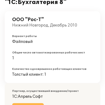
"1С:Бухгалтерия 8"
ООО "Рос-Т"
Нижний Новгород, Декабрь 2010
Вариант работы
Файловый
Общее число автоматизированных рабочих мест
1
Количество одновременно работающих клиентов
Толстый клиент: 1
Партнер, осуществивший внедрение/проект
1С:Апрель Софт