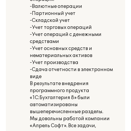
-Валютные операции
-Партионный учет
-Складской учет
-Учет торговых операций
-Учет операций с денежными
средствами
-Учет основных средств и
нематериальных активов
-Учет производства
-Сдача отчетности в электронном
виде
В результате внедрения
программного продукта
«1С:Бухгалтерия 8» были
автоматизированы
вышеперечисленные разделы.
Мы довольны работой компании
«Апрель Софт». Все задачи,