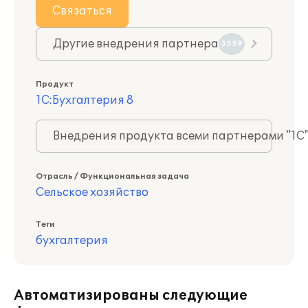
Связаться
Другие внедрения партнера
3559
Продукт
1С:Бухгалтерия 8
Внедрения продукта всеми партнерами "1С
Отрасль / Функциональная задача
Сельское хозяйство
Теги
бухгалтерия
Автоматизированы следующие