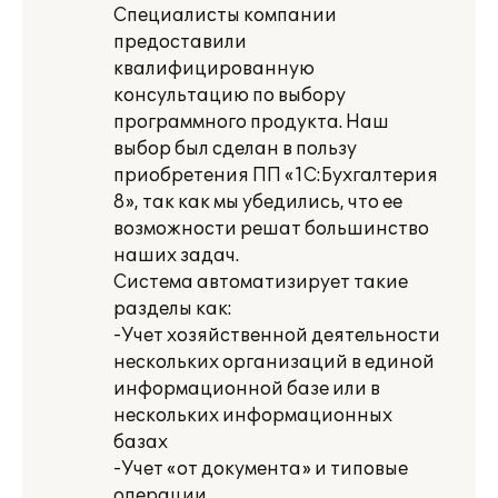
Специалисты компании
предоставили
квалифицированную
консультацию по выбору
программного продукта. Наш
выбор был сделан в пользу
приобретения ПП «1С:Бухгалтерия
8», так как мы убедились, что ее
возможности решат большинство
наших задач.
Система автоматизирует такие
разделы как:
-Учет хозяйственной деятельности
нескольких организаций в единой
информационной базе или в
нескольких информационных
базах
-Учет «от документа» и типовые
операции