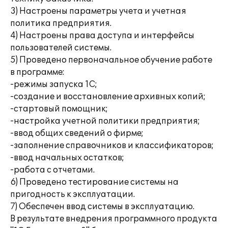
3) Настроены параметры учета и учетная
политика предприятия.
4) Настроены права доступа и интерфейсы
пользователей системы.
5) Проведено первоначальное обучение работе
в программе:
-режимы запуска 1С;
-создание и восстановление архивных копий;
-стартовый помощник;
-настройка учетной политики предприятия;
-ввод общих сведений о фирме;
-заполнение справочников и классификаторов;
-ввод начальных остатков;
-работа с отчетами.
6) Проведено тестирование системы на
пригодность к эксплуатации.
7) Обеспечен ввод системы в эксплуатацию.
В результате внедрения программного продукта