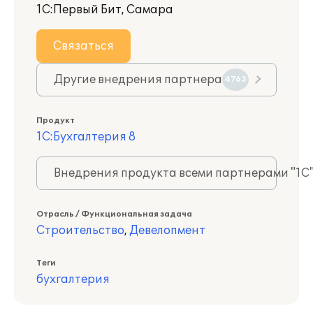
1С:Первый Бит, Самара
Связаться
Другие внедрения партнера
4763
Продукт
1С:Бухгалтерия 8
Внедрения продукта всеми партнерами "1С
Отрасль / Функциональная задача
Строительство
,
Девелопмент
Теги
бухгалтерия