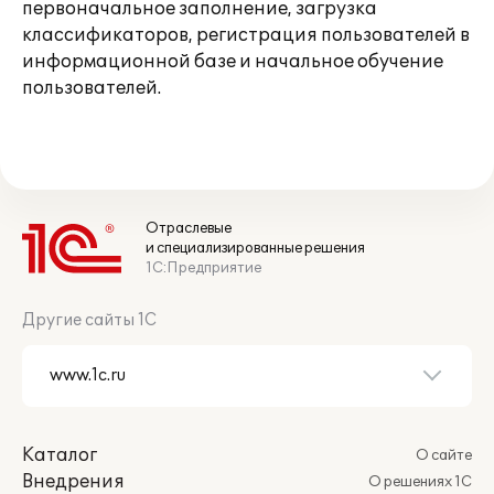
первоначальное заполнение, загрузка
классификаторов, регистрация пользователей в
информационной базе и начальное обучение
пользователей.
Отраслевые
и специализированные решения
1С:Предприятие
Другие сайты 1С
Каталог
О сайте
Внедрения
О решениях 1С