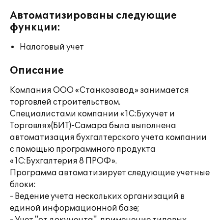
Автоматизированы следующие
функции:
Налоговый учет
Описание
Компания ООО «Станкозавод» занимается
торговлей строительством.
Специалистами компании «1С:Бухучет и
Торговля»(БИТ)-Самара была выполнена
автоматизация бухгалтерского учета компании
с помощью программного продукта
«1С:Бухгалтерия 8 ПРОФ».
Программа автоматизирует следующие учетные
блоки:
- Ведение учета нескольких организаций в
единой информационной базе;