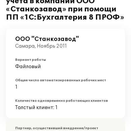
учета в компании ООО
«Станкозавод» при помощи
ПП «1С:Бухгалтерия 8 ПРОФ»
ООО "Станкозавод"
Самара, Ноябрь 2011
Вариант работы
Файловый
Общее число автоматизированных рабочих мест
1
Количество одновременно работающих клиентов
Толстый клиент: 1
Партнер, осуществивший внедрение/проект