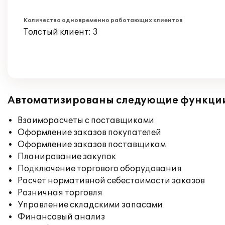
Количество одновременно работающих клиентов
Толстый клиент: 3
Автоматизированы следующие функци
Взаиморасчеты с поставщиками
Оформление заказов покупателей
Оформление заказов поставщикам
Планирование закупок
Подключение торгового оборудования
Расчет нормативной себестоимости заказов
Розничная торговля
Управление складскими запасами
Финансовый анализ