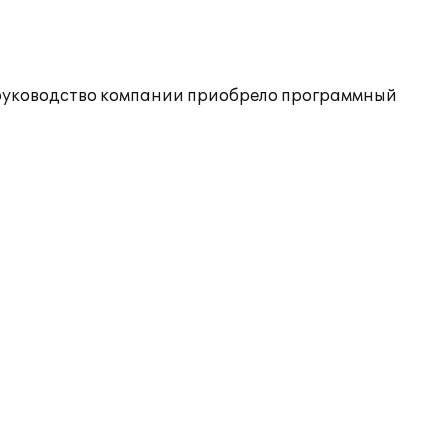
 руководство компании приобрело программный