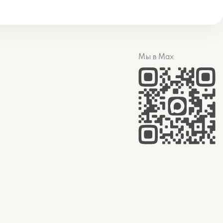
Мы в Max