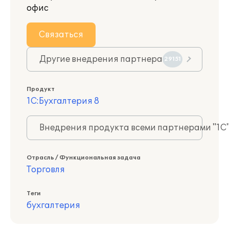
офис
Связаться
Другие внедрения партнера
29151
Продукт
1С:Бухгалтерия 8
Внедрения продукта всеми партнерами "1С
Отрасль / Функциональная задача
Торговля
Теги
бухгалтерия