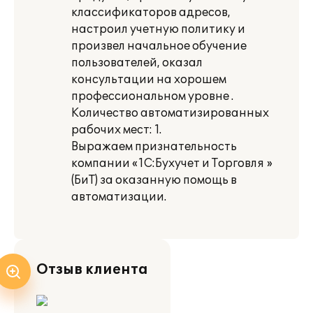
классификаторов адресов,
настроил учетную политику и
произвел начальное обучение
пользователей, оказал
консультации на хорошем
профессиональном уровне .
Количество автоматизированных
рабочих мест: 1.
Выражаем признательность
компании «1С:Бухучет и Торговля »
(БиТ) за оказанную помощь в
автоматизации.
Отзыв клиента