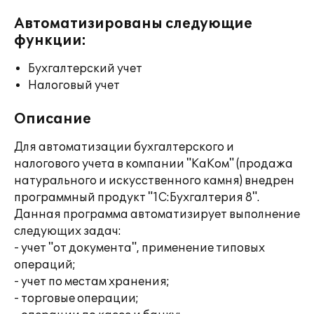
Автоматизированы следующие
функции:
Бухгалтерский учет
Налоговый учет
Описание
Для автоматизации бухгалтерского и
налогового учета в компании "КаКом" (продажа
натурального и искусственного камня) внедрен
программный продукт "1С:Бухгалтерия 8".
Данная программа автоматизирует выполнение
следующих задач:
- учет "от документа", применение типовых
операций;
- учет по местам хранения;
- торговые операции;