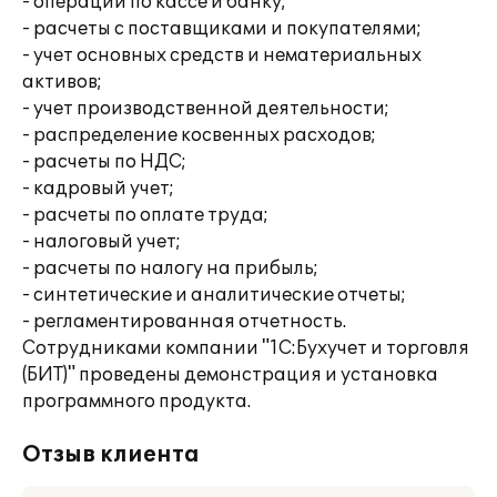
- операции по кассе и банку;
- расчеты с поставщиками и покупателями;
- учет основных средств и нематериальных
активов;
- учет производственной деятельности;
- распределение косвенных расходов;
- расчеты по НДС;
- кадровый учет;
- расчеты по оплате труда;
- налоговый учет;
- расчеты по налогу на прибыль;
- синтетические и аналитические отчеты;
- регламентированная отчетность.
Сотрудниками компании "1С:Бухучет и торговля
(БИТ)" проведены демонстрация и установка
программного продукта.
Отзыв клиента