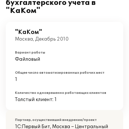
бухгалтерского учета в
"КаКом"
"КаКом"
Москва, Декабрь 2010
Вариант работы
Файловый
Общее число автоматизированных рабочих мест
1
Количество одновременно работающих клиентов
Толстый клиент: 1
Партнер, осуществивший внедрение/проект
1С:Первый Бит, Москва – Центральный