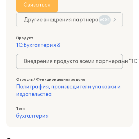
Связаться
Другие внедрения партнера
6004
Продукт
1С:Бухгалтерия 8
Внедрения продукта всеми партнерами "1С
Отрасль / Функциональная задача
Полиграфия, производители упаковки и
издательства
Теги
бухгалтерия