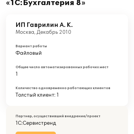
«1С:Бухгалтерия 8»
ИП Гаврилин А. К.
Москва, Декабрь 2010
Вариант работы
Файловый
Общее число автоматизированных рабочих мест
1
Количество одновременно работающих клиентов
Толстый клиент: 1
Партнер, осуществивший внедрение/проект
1С:Сервистренд