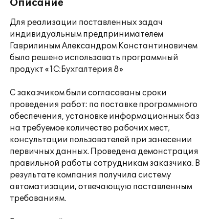
Описание
Для реализации поставленных задач
индивидуальным предпринимателем
Гаврилиным Александром Константиновичем
было решено использовать программный
продукт «1С:Бухгалтерия 8»
С заказчиком были согласованы сроки
проведения работ: по поставке программного
обеспечения, установке информационных баз
на требуемое количество рабочих мест,
консультации пользователей при занесении
первичных данных. Проведена демонстрация
правильной работы сотрудникам заказчика. В
результате компания получила систему
автоматизации, отвечающую поставленным
требованиям.