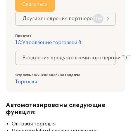
Связаться
Другие внедрения партнера
1266
Продукт
1С:Управление торговлей 8
Внедрения продукта всеми партнерами "1С
Отрасль / Функциональная задача
Торговля
Автоматизированы следующие
функции:
Оптовая торговля