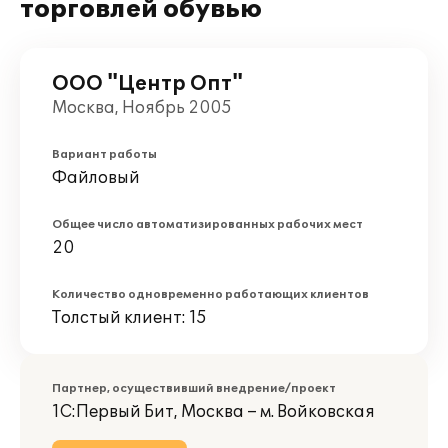
торговлей обувью
ООО "Центр Опт"
Москва, Ноябрь 2005
Вариант работы
Файловый
Общее число автоматизированных рабочих мест
20
Количество одновременно работающих клиентов
Толстый клиент: 15
Партнер, осуществивший внедрение/проект
1С:Первый Бит, Москва – м. Войковская