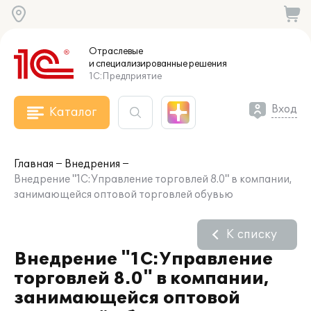
Отраслевые
и специализированные
решения
1С:Предприятие
Вход
Каталог
Главная
Внедрения
Внедрение "1С:Управление торговлей 8.0" в компании,
занимающейся оптовой торговлей обувью
К списку
Внедрение "1С:Управление
торговлей 8.0" в компании,
занимающейся оптовой