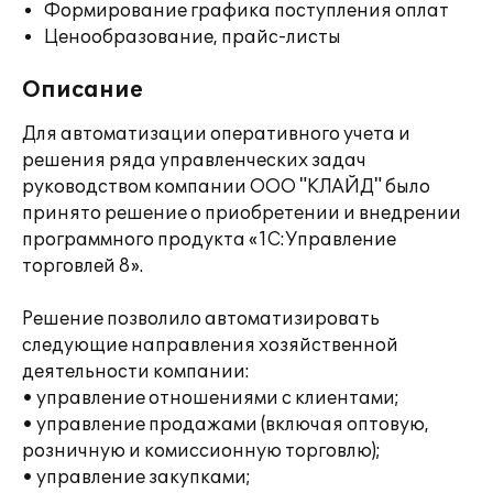
Формирование графика поступления оплат
Ценообразование, прайс-листы
Описание
Для автоматизации оперативного учета и
решения ряда управленческих задач
руководством компании ООО "КЛАЙД" было
принято решение о приобретении и внедрении
программного продукта «1С:Управление
торговлей 8».
Решение позволило автоматизировать
следующие направления хозяйственной
деятельности компании:
• управление отношениями с клиентами;
• управление продажами (включая оптовую,
розничную и комиссионную торговлю);
• управление закупками;