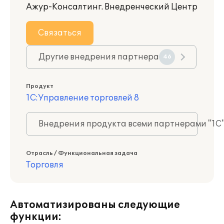
Ажур-Консалтинг. Внедренческий Центр
Связаться
Другие внедрения партнера
46
Продукт
1С:Управление торговлей 8
Внедрения продукта всеми партнерами "1С
Отрасль / Функциональная задача
Торговля
Автоматизированы следующие
функции: