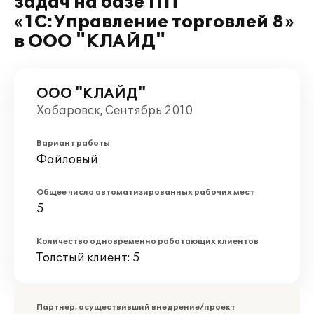
задач на базе ПП
«1С:Управление торговлей 8»
в ООО "КЛАЙД"
ООО "КЛАЙД"
Хабаровск, Сентябрь 2010
Вариант работы
Файловый
Общее число автоматизированных рабочих мест
5
Количество одновременно работающих клиентов
Толстый клиент: 5
Партнер, осуществивший внедрение/проект