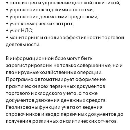
• анализ цен и управление ценовой политикой;
• управление складскими запасами;
• управление денежными средствами;
• учет коммерческих затрат;
• учет НДС;
• мониторинг и анализ эффективности торговой
деятельности.
В информационной базе могут быть
зарегистрированы не только совершенные, но и
планируемые хозяйственные операции.
Программа автоматизирует оформление
практически всех первичных документов
торгового и складского учета, а также
документов движения денежных средств.
Реализованы функции учета от ведения
справочников и ввода первичных документов до
получения различных аналитических отчетов.