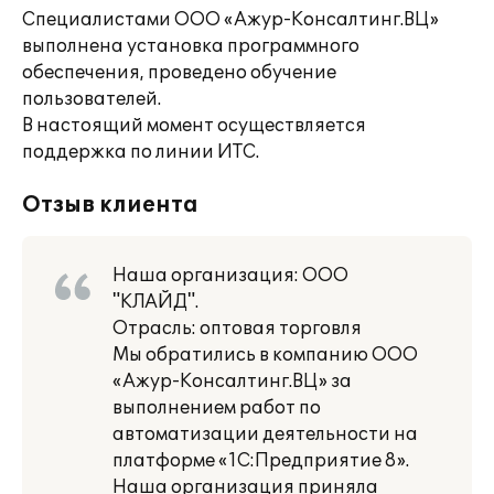
Специалистами ООО «Ажур-Консалтинг.ВЦ»
выполнена установка программного
обеспечения, проведено обучение
пользователей.
В настоящий момент осуществляется
поддержка по линии ИТС.
Отзыв клиента
Наша организация: ООО
"КЛАЙД".
Отрасль: оптовая торговля
Мы обратились в компанию ООО
«Ажур-Консалтинг.ВЦ» за
выполнением работ по
автоматизации деятельности на
платформе «1С:Предприятие 8».
Наша организация приняла