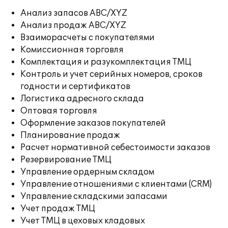
Анализ запасов ABC/XYZ
Анализ продаж ABC/XYZ
Взаиморасчеты с покупателями
Комиссионная торговля
Комплектация и разукомплектация ТМЦ
Контроль и учет серийных номеров, сроков
годности и сертификатов
Логистика адресного склада
Оптовая торговля
Оформление заказов покупателей
Планирование продаж
Расчет нормативной себестоимости заказов
Резервирование ТМЦ
Управление ордерным складом
Управление отношениями с клиентами (CRM)
Управление складскими запасами
Учет продаж ТМЦ
Учет ТМЦ в цеховых кладовых