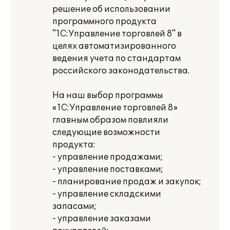
решение об использовании
программного продукта
"1С:Управление торговлей 8" в
целях автоматизированного
ведения учета по стандартам
российского законодательства.
На наш выбор программы
«1С:Управление торговлей 8»
главным образом повлияли
следующие возможности
продукта:
- управление продажами;
- управление поставками;
- планирование продаж и закупок;
- управление складскими
запасами;
- управление заказами