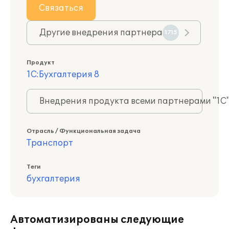
Связаться
Другие внедрения партнера
1715
Продукт
1С:Бухгалтерия 8
Внедрения продукта всеми партнерами "1С
Отрасль / Функциональная задача
Транспорт
Теги
бухгалтерия
Автоматизированы следующие