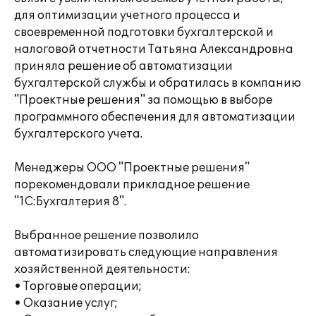
для оптимизации учетного процесса и
своевременной подготовки бухгалтерской и
налоговой отчетности Татьяна Александровна
приняла решение об автоматизации
бухгалтерской службы и обратилась в компанию
"Проектные решения" за помощью в выборе
программного обеспечения для автоматизации
бухгалтерского учета.
Менеджеры ООО "Проектные решения"
порекомендовали прикладное решение
"1С:Бухгалтерия 8".
Выбранное решение позволило
автоматизировать следующие направления
хозяйственной деятельности:
• Торговые операции;
• Оказание услуг;