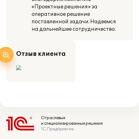
«Проектные решения» за
оперативное решение
поставленной задачи. Надеемся
на дальнейшее сотрудничество.
Отзыв клиента
Отраслевые
и специализированные решения
1С:Предприятие