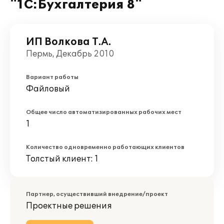
"1С:Бухгалтерия 8"
ИП Волкова Т.А.
Пермь, Декабрь 2010
Вариант работы
Файловый
Общее число автоматизированных рабочих мест
1
Количество одновременно работающих клиентов
Толстый клиент: 1
Партнер, осуществивший внедрение/проект
Проектные решения