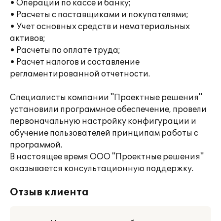
• Операции по кассе и банку;
• Расчеты с поставщиками и покупателями;
• Учет основных средств и нематериальных
активов;
• Расчеты по оплате труда;
• Расчет налогов и составление
регламентированной отчетности.
Специалисты компании "Проектные решения"
установили программное обеспечение, провели
первоначальную настройку конфигурации и
обучение пользователей принципам работы с
программой.
В настоящее время ООО "Проектные решения"
оказывается консультационную поддержку.
Отзыв клиента