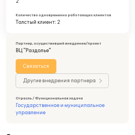
2
Количество одновременно работающих клиентов
Толстый клиент: 2
Партнер, осуществивший внедрение/проект
ВЦ "Раздолье"
Связаться
Другие внедрения партнера
Отрасль / Функциональная задача
Государственное и муниципальное
управление