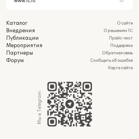
Каталог
О сайте
Внедрения
О решениях 1С
Публикации
Прайс-лист
Мероприятия
Поддержка
Партнеры
Обратная связь
Форум
Сообщить об ошибке
Карта сайта
Мы в Telegram