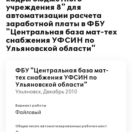
учреждения 8" для
автоматизации расчета
заработной платы в ФБУ
"Центральная база мат-тех
снабжения УФСИН по
Ульяновской области"
ФБУ "Центральная база мат-
тех снабжения УФСИН по
Ульяновской области"
Ульяновск, Декабрь 2010
Вариант работы
Файловый
Общее число автоматизированных рабочих мест