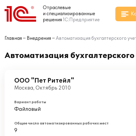
Отраслевые
К
и специализированные
решения
1С:Предприятие
Главная
Внедрения
Автоматизация бухгалтерского уче
Автоматизация бухгалтерского 
ООО "Пет Ритейл"
Москва, Октябрь 2010
Вариант работы
Файловый
Общее число автоматизированных рабочих мест
9