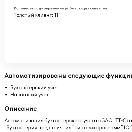
Количество одновременно работающих клиентов
Толстый клиент: 11
Автоматизированы следующие функци
Бухгалтерский учет
Налоговый учет
Описание
Автоматизация бухгалтерского учета в ЗАО "ТТ-Ст
"Бухгалтерия предприятия" системы программ "1С:П