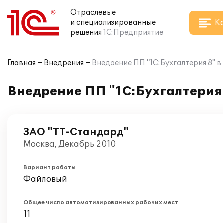
Отраслевые
К
и специализированные
решения
1С:Предприятие
Главная
Внедрения
Внедрение ПП "1С:Бухгалтерия 8" 
Внедрение ПП "1С:Бухгалтерия 
ЗАО "ТТ-Стандард"
Москва, Декабрь 2010
Вариант работы
Файловый
Общее число автоматизированных рабочих мест
11