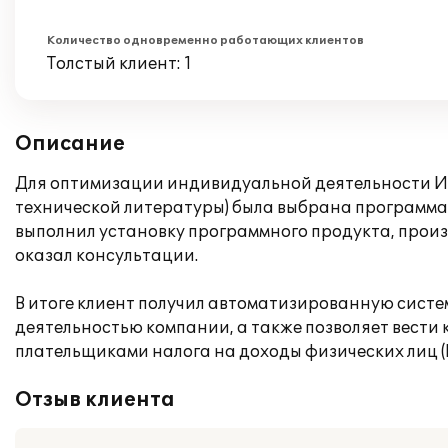
Количество одновременно работающих клиентов
Толстый клиент: 1
Описание
Для оптимизации индивидуальной деятельности ИП
технической литературы) была выбрана программа "
выполнил установку программного продукта, произ
оказал консультации.
В итоге клиент получил автоматизированную систе
деятельностью компании, а также позволяет вести
плательщиками налога на доходы физических лиц 
Отзыв клиента