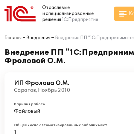
Отраслевые
К
и специализированные
решения
1С:Предприятие
Главная
Внедрения
Внедрение ПП "1С:Предприниматель
Внедрение ПП "1С:Предпринима
Фроловой О.М.
ИП Фролова О.М.
Саратов, Ноябрь 2010
Вариант работы
Файловый
Общее число автоматизированных рабочих мест
1