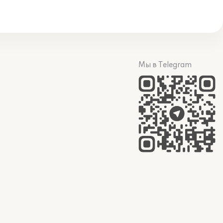
Мы в Telegram