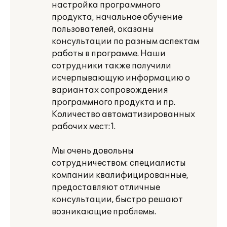
настройка программного
продукта, начальное обучение
пользователей, оказаны
консультации по разным аспектам
работы в программе. Наши
сотрудники также получили
исчерпывающую информацию о
вариантах сопровождения
программного продукта и пр.
Количество автоматизированных
рабочих мест:1.
Мы очень довольны
сотрудничеством: специалисты
компании квалифицированные,
предоставляют отличные
консультации, быстро решают
возникающие проблемы.