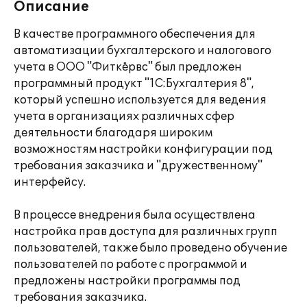
Описание
В качестве программного обеспечения для
автоматизации бухгалтерского и налогового
учета в ООО "Фиткёрвс" был предложен
программный продукт "1С:Бухгалтерия 8",
который успешно используется для ведения
учета в организациях различных сфер
деятельности благодаря широким
возможностям настройки конфигурации под
требования заказчика и "дружественному"
интерфейсу.
В процессе внедрения была осуществлена
настройка прав доступа для различных групп
пользователей, также было проведено обучение
пользователей по работе с программой и
предложены настройки программы под
требования заказчика.