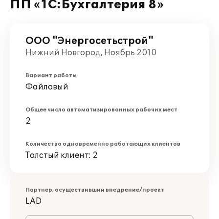
ПП «1С:Бухгалтерия 8»
ООО "Энергосетьстрой"
Нижний Новгород, Ноябрь 2010
Вариант работы
Файловый
Общее число автоматизированных рабочих мест
2
Количество одновременно работающих клиентов
Толстый клиент: 2
Партнер, осуществивший внедрение/проект
LAD