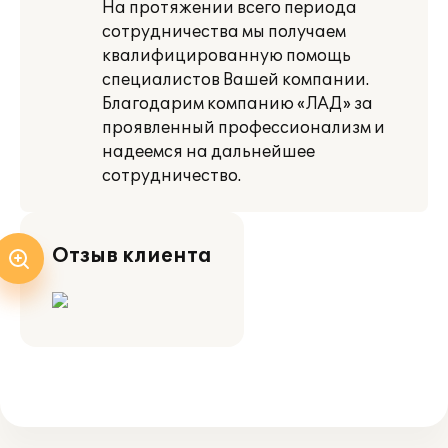
На протяжении всего периода
сотрудничества мы получаем
квалифицированную помощь
специалистов Вашей компании.
Благодарим компанию «ЛАД» за
проявленный профессионализм и
надеемся на дальнейшее
сотрудничество.
Отзыв клиента