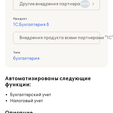
Другие внедрения партнера
4978
Продукт
1С:Бухгалтерия 8
Внедрения продукта всеми партнерами "1С
Теги
бухгалтерия
Автоматизированы следующие
функции:
Бухгалтерский учет
Налоговый учет