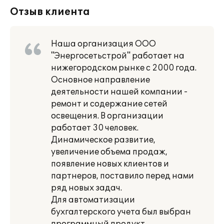
Отзыв клиента
Наша организация ООО
"Энергосетьстрой" работает на
нижегородском рынке с 2000 года.
Основное направление
деятельности нашей компании -
ремонт и содержание сетей
освещения. В организации
работает 30 человек.
Динамическое развитие,
увеличение объема продаж,
появление новых клиентов и
партнеров, поставило перед нами
ряд новых задач.
Для автоматизации
бухгалтерского учета был выбран