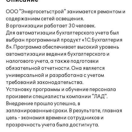
Описание
ООО "Энергосетьстрой" занимается ремонтом и
содержанием сетей освещения.
В организации работает 30 человек.
Для автоматизации бухгалтерского учета был
выбран программный продукт «1С:Бухгалтерия
8». Программа обеспечивает высокий уровень
автоматизации ведения бухгалтерского и
налогового учета, а также подготовки
обязательной отчетности. Она является
универсальной и разработана с учетом
требований законодательства.
Установку программы и обучение персонала
произвели специалисты компании "ЛАД".
Внедрение прошло успешно, в
запланированные сроки. В результате, главная
цель - экономия времени сотрудников и
прозрачность учета была достигнута.