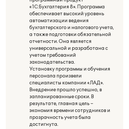
программный продукт
«1С:Бухгалтерия 8». Программа
обеспечивает высокий уровень
автоматизации ведения
бухгалтерского и налогового учета,
а также подготовки обязательной
отчетности. Она является
универсальной и разработана с
учетом требований
законодательства.
Установку программы и обучения
персонала произвели
специалисты компании «ЛАД».
Внедрение прошло успешно, в
запланированные сроки. В
результате, главная цель –
экономия времени сотрудников и
прозрачность учета была
достигнута.