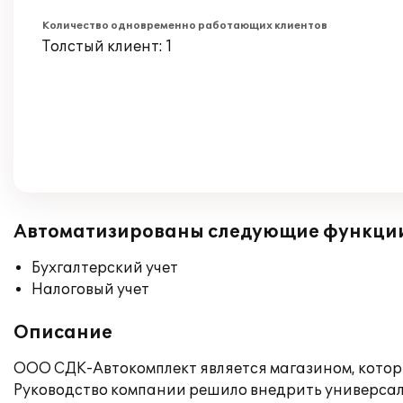
Количество одновременно работающих клиентов
Толстый клиент: 1
Автоматизированы следующие функци
Бухгалтерский учет
Налоговый учет
Описание
ООО СДК-Автокомплект является магазином, котор
Руководство компании решило внедрить универсал