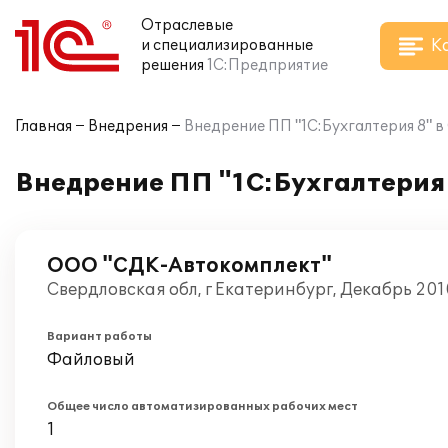
Отраслевые
К
и специализированные
решения
1С:Предприятие
Главная
Внедрения
Внедрение ПП "1С:Бухгалтерия 8" 
Внедрение ПП "1С:Бухгалтерия
ООО "СДК-Автокомплект"
Свердловская обл, г Екатеринбург, Декабрь 201
Вариант работы
Файловый
Общее число автоматизированных рабочих мест
1