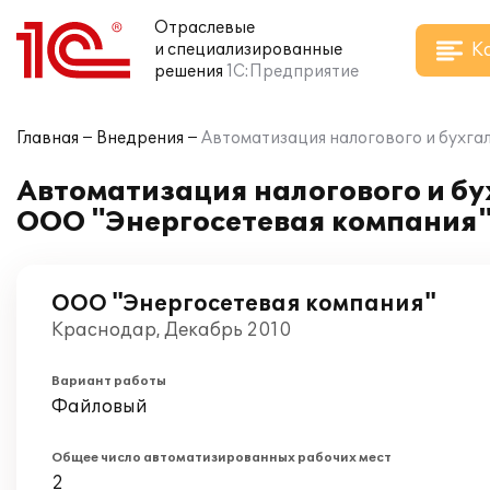
Отраслевые
К
и специализированные
решения
1С:Предприятие
Главная
Внедрения
Автоматизация налогового и бухгал
Автоматизация налогового и бух
ООО "Энергосетевая компания
ООО "Энергосетевая компания"
Краснодар, Декабрь 2010
Вариант работы
Файловый
Общее число автоматизированных рабочих мест
2