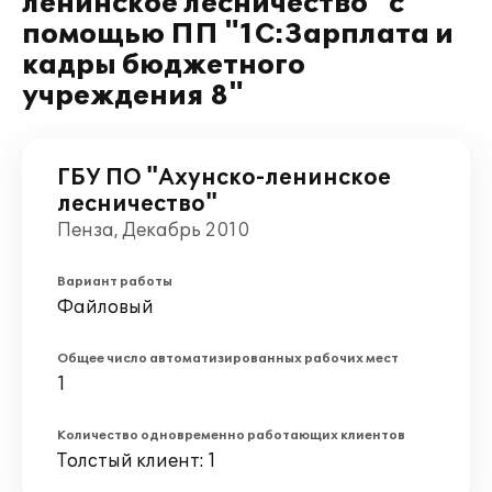
ленинское лесничество" с
помощью ПП "1С:Зарплата и
кадры бюджетного
учреждения 8"
ГБУ ПО "Ахунско-ленинское
лесничество"
Пенза, Декабрь 2010
Вариант работы
Файловый
Общее число автоматизированных рабочих мест
1
Количество одновременно работающих клиентов
Толстый клиент: 1