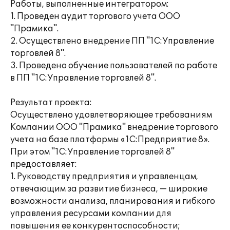
Работы, выполненные интегратором:
1. Проведен аудит торгового учета ООО
"Прамика".
2. Осуществлено внедрение ПП "1С:Управление
торговлей 8".
3. Проведено обучение пользователей по работе
в ПП "1С:Управление торговлей 8".
Результат проекта:
Осуществлено удовлетворяющее требованиям
Компании ООО "Прамика" внедрение торгового
учета на базе платформы «1С:Предприятие 8».
При этом "1С:Управление торговлей 8"
предоставляет:
1. Руководству предприятия и управленцам,
отвечающим за развитие бизнеса, — широкие
возможности анализа, планирования и гибкого
управления ресурсами компании для
повышения ее конкурентоспособности;