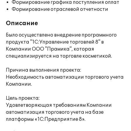
Формирование графика поступления оплат
Формирование отраслевой отчетности
Описание
Было осуществлено внедрение программного
продукта "1С:Управление торговлей 8" в
Компании ООО "Прамика", которая
специализируется на торговле косметикой.
Причина выполнения проекта:
Необходимость автоматизации торгового учета
Компании.
Цель проекта:
Удовлетворяющая требованиям Компании
автоматизация торгового учета на базе
платформы «1С:Предприятие 8».