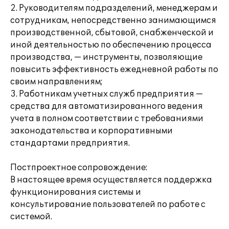
2. Руководителям подразделений, менеджерам и
сотрудникам, непосредственно занимающимся
производственной, сбытовой, снабженческой и
иной деятельностью по обеспечению процесса
производства, — инструменты, позволяющие
повысить эффективность ежедневной работы по
своим направлениям;
3. Работникам учетных служб предприятия —
средства для автоматизированного ведения
учета в полном соответствии с требованиями
законодательства и корпоративными
стандартами предприятия.
Постпроектное сопровождение:
В настоящее время осуществляется поддержка
функционирования системы и
консультирование пользователей по работе с
системой.