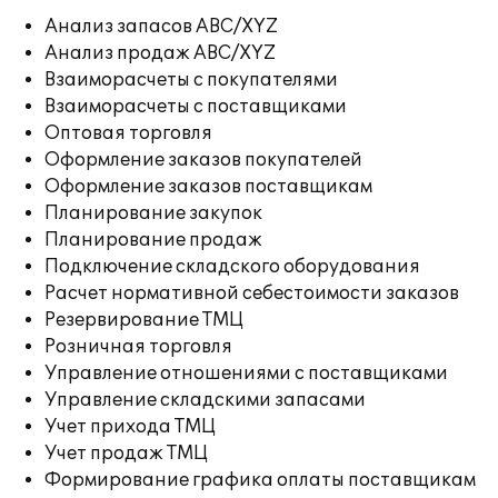
Анализ запасов ABC/XYZ
Анализ продаж ABC/XYZ
Взаиморасчеты с покупателями
Взаиморасчеты с поставщиками
Оптовая торговля
Оформление заказов покупателей
Оформление заказов поставщикам
Планирование закупок
Планирование продаж
Подключение складского оборудования
Расчет нормативной себестоимости заказов
Резервирование ТМЦ
Розничная торговля
Управление отношениями с поставщиками
Управление складскими запасами
Учет прихода ТМЦ
Учет продаж ТМЦ
Формирование графика оплаты поставщикам