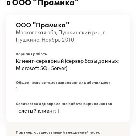
в ООО "Прамика"
ООО "Прамика"
Московская обл, Пушкинский р-н, г
Пушкино, Ноябрь 2010
Вариант работы
Клиент-серверный (сервер базы данных:
Microsoft SQL Server)
Общее число автоматизированных рабочих мест
1
Количество одновременно работающих клиентов
Толстый клиент: 1
Партнер, осуществивший внедрение/проект