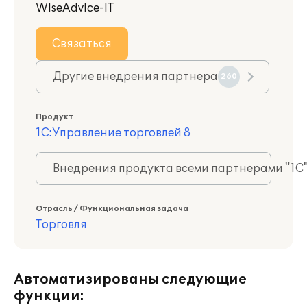
WiseAdvice-IT
Связаться
Другие внедрения партнера
260
Продукт
1С:Управление торговлей 8
Внедрения продукта всеми партнерами "1С
Отрасль / Функциональная задача
Торговля
Автоматизированы следующие
функции: