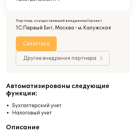
Партнер, осуществивший внедрение/проект
1С:Первый Бит, Москва - м. Калужская
Связаться
Другие внедрения партнера
Автоматизированы следующие
функции:
Бухгалтерский учет
Налоговый учет
Описание