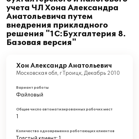
учета ЧЛ Хона Александра
Анатольевича путем
внедрения прикладного
решения "1С:Бухгалтерия 8.
Базовая версия"
Хон Александр Анатольевич
Московская обл, г Троицк, Декабрь 2010
Вариант работы
Файловый
Общее число автоматизированных рабочих мест
1
Количество одновременно работающих клиентов
Толстый клиент: 1