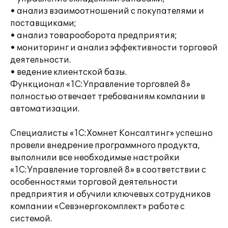
• анализ взаимоотношений с покупателями и
поставщиками;
• анализ товарооборота предприятия;
• мониторинг и анализ эффективности торговой
деятельности.
• ведение клиентской базы.
Функционал «1С:Управление торговлей 8»
полностью отвечает требованиям компании в
автоматизации.
Специалисты «1С:Хомнет Консалтинг» успешно
провели внедрение программного продукта,
выполнили все необходимые настройки
«1С:Управление торговлей 8» в соответствии с
особенностями торговой деятельности
предприятия и обучили ключевых сотрудников
компании «Севэнергокомплект» работе с
системой.