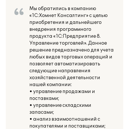
Мы обратились в компанию
«1С:Хомнет Консалтинг» с целью
приобретения и дальнейшего
внедрения программного
продукта «1С:Предприятие 8.
Управление торговлей». Данное
решение предназначено для учета
любых видов торговых операций и
позволяет автоматизировать
следующие направления
хозяйственной деятельности
нашей компании:
• управление продажами и
поставками;
• управление складскими
запасами;
• анализ взаимоотношений с
покупателями и поставщиками;