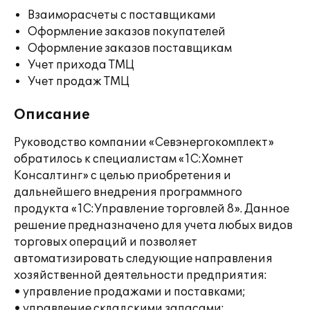
Взаиморасчеты с поставщиками
Оформление заказов покупателей
Оформление заказов поставщикам
Учет прихода ТМЦ
Учет продаж ТМЦ
Описание
Руководство компании «Севэнергокомплект»
обратилось к специалистам «1С:Хомнет
Консалтинг» с целью приобретения и
дальнейшего внедрения программного
продукта «1С:Управление торговлей 8». Данное
решение предназначено для учета любых видов
торговых операций и позволяет
автоматизировать следующие направления
хозяйственной деятельности предприятия:
• управление продажами и поставками;
• управление складскими запасами;