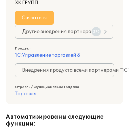
ХК ГРУПП
Связаться
Другие внедрения партнера
270
Продукт
1С:Управление торговлей 8
Внедрения продукта всеми партнерами "1С
Отрасль / Функциональная задача
Торговля
Автоматизированы следующие
функции: