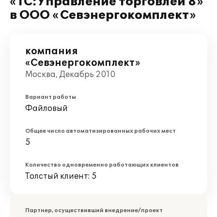
«1С:Управление торговлей 8»
в ООО «Севэнергокомплект»
компания
«Севэнергокомплект»
Москва, Декабрь 2010
Вариант работы
Файловый
Общее число автоматизированных рабочих мест
5
Количество одновременно работающих клиентов
Толстый клиент: 5
Партнер, осуществивший внедрение/проект