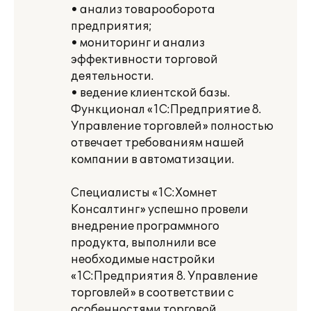
• анализ товарооборота
предприятия;
• мониторинг и анализ
эффективности торговой
деятельности.
• ведение клиентской базы.
Функционал «1С:Предприятие 8.
Управление торговлей» полностью
отвечает требованиям нашей
компании в автоматизации.
Специалисты «1С:Хомнет
Консалтинг» успешно провели
внедрение программного
продукта, выполнили все
необходимые настройки
«1С:Предприятия 8. Управление
торговлей» в соответствии с
особенностями торговой