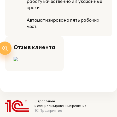
работу качественно и в указанные
сроки.
Автоматизировано пять рабочих
мест.
Отзыв клиента
Отраслевые
и специализированные решения
1С:Предприятие