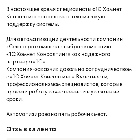
В настоящее время специалисты «1С:Хомнет
Консалтинг» выполняют техническую
поддержку системы.
Для автоматизации деятельности компании
«Севэнергокомплект» выбрал компанию
«1С:Хомнет Консалтинг» как надежного
партнера «1С».
Компания-заказчик довольна сотрудничеством
с «1С:Хомнет Консалтинг». В частности,
профессионализмом специалистов, которые
провели работу качественно и в указанные
сроки.
Автоматизировано пять рабочих мест.
Отзыв клиента