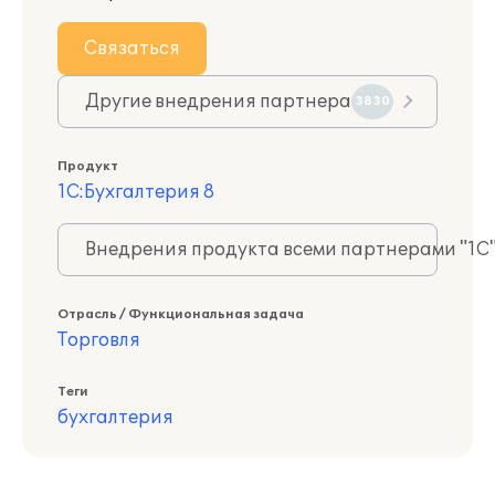
Связаться
Другие внедрения партнера
3830
Продукт
1С:Бухгалтерия 8
Внедрения продукта всеми партнерами "1С
Отрасль / Функциональная задача
Торговля
Теги
бухгалтерия