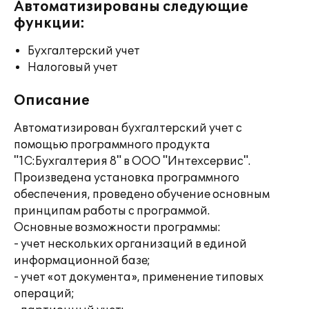
Автоматизированы следующие
функции:
Бухгалтерский учет
Налоговый учет
Описание
Автоматизирован бухгалтерский учет с
помощью программного продукта
"1С:Бухгалтерия 8" в ООО "Интехсервис".
Произведена установка программного
обеспечения, проведено обучение основным
принципам работы с программой.
Основные возможности программы:
- учет нескольких организаций в единой
информационной базе;
- учет «от документа», применение типовых
операций;