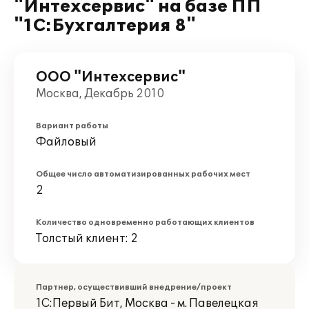
"Интехсервис" на базе ПП
"1С:Бухгалтерия 8"
ООО "Интехсервис"
Москва, Декабрь 2010
Вариант работы
Файловый
Общее число автоматизированных рабочих мест
2
Количество одновременно работающих клиентов
Толстый клиент: 2
Партнер, осуществивший внедрение/проект
1С:Первый Бит, Москва - м. Павелецкая