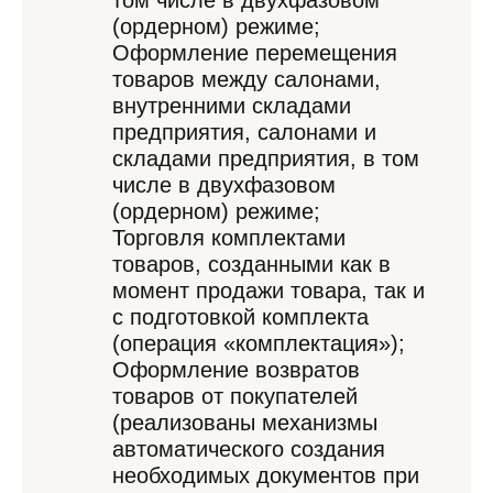
том числе в двухфазовом
(ордерном) режиме;
Оформление перемещения
товаров между салонами,
внутренними складами
предприятия, салонами и
складами предприятия, в том
числе в двухфазовом
(ордерном) режиме;
Торговля комплектами
товаров, созданными как в
момент продажи товара, так и
с подготовкой комплекта
(операция «комплектация»);
Оформление возвратов
товаров от покупателей
(реализованы механизмы
автоматического создания
необходимых документов при