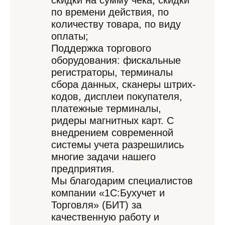
скидки на сумму чека, скидки
по времени действия, по
количеству товара, по виду
оплаты;
Поддержка торгового
оборудования: фискальные
регистраторы, терминалы
сбора данных, сканеры штрих-
кодов, дисплеи покупателя,
платежные терминалы,
ридеры магнитных карт. С
внедрением современной
системы учета разрешились
многие задачи нашего
предприятия.
Мы благодарим специалистов
компании «1С:Бухучет и
Торговля» (БИТ) за
качественную работу и