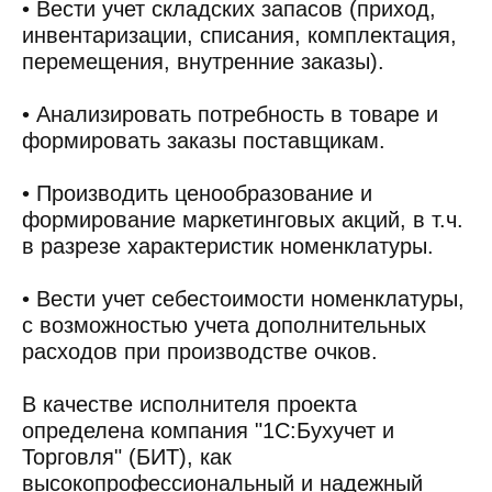
• Вести учет складских запасов (приход,
инвентаризации, списания, комплектация,
перемещения, внутренние заказы).
• Анализировать потребность в товаре и
формировать заказы поставщикам.
• Производить ценообразование и
формирование маркетинговых акций, в т.ч.
в разрезе характеристик номенклатуры.
• Вести учет себестоимости номенклатуры,
с возможностью учета дополнительных
расходов при производстве очков.
В качестве исполнителя проекта
определена компания "1С:Бухучет и
Торговля" (БИТ), как
высокопрофессиональный и надежный