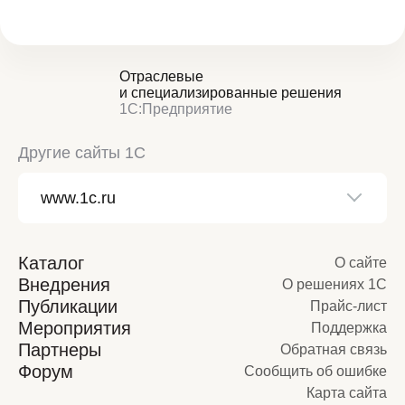
Отраслевые
и специализированные решения
1С:Предприятие
Другие сайты 1С
Каталог
О сайте
Внедрения
О решениях 1С
Публикации
Прайс-лист
Мероприятия
Поддержка
Партнеры
Обратная связь
Форум
Сообщить об ошибке
Карта сайта