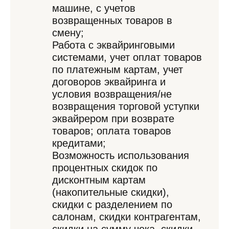
машине, с учетов
возвращенных товаров в
смену;
Работа с эквайринговыми
системами, учет оплат товаров
по платежным картам, учет
договоров эквайринга и
условия возвращения/не
возвращения торговой уступки
эквайрером при возврате
товаров; оплата товаров
кредитами;
Возможность использования
процентных скидок по
дисконтным картам
(накопительные скидки),
скидки с разделением по
салонам, скидки контрагентам,