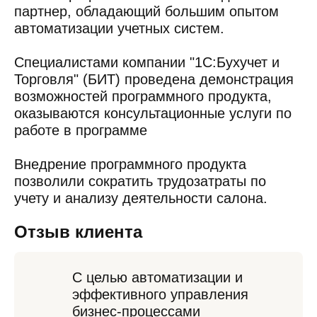
партнер, обладающий большим опытом
автоматизации учетных систем.
Специалистами компании "1С:Бухучет и
Торговля" (БИТ) проведена демонстрация
возможностей программного продукта,
оказываются консультационные услуги по
работе в программе
Внедрение программного продукта
позволили сократить трудозатраты по
учету и анализу деятельности салона.
Отзыв клиента
С целью автоматизации и
эффективного управления
бизнес-процессами