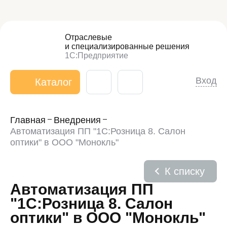
Отраслевые
и специализированные
решения
1С:Предприятие
Вход
Каталог
Главная
Внедрения
Автоматизация ПП "1С:Розница 8. Салон
оптики" в ООО "Монокль"
К списку
Автоматизация ПП
"1С:Розница 8. Салон
оптики" в ООО "Монокль"