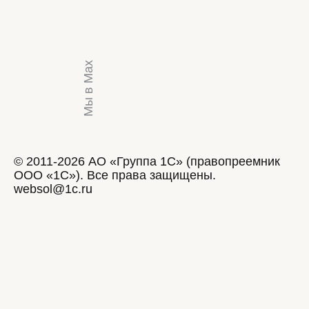
Мы в Max
© 2011-2026 АО «Группа 1С» (правопреемник
ООО «1С»). Все права защищены.
websol@1c.ru