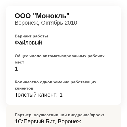
ООО "Монокль"
Воронеж, Октябрь 2010
Вариант работы
Файловый
Общее число автоматизированных рабочих
мест
1
Количество одновременно работающих
клиентов
Толстый клиент: 1
Партнер, осуществивший внедрение/проект
1С:Первый Бит, Воронеж