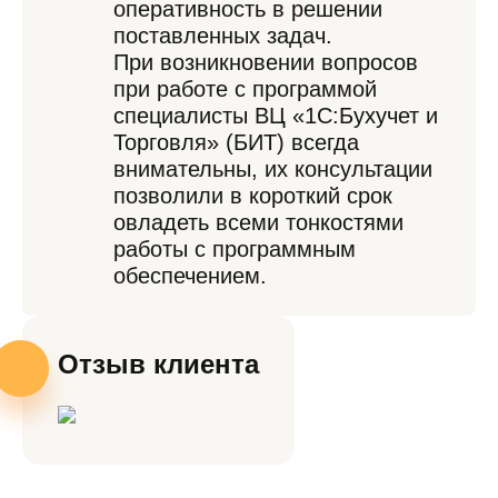
оперативность в решении
поставленных задач.
При возникновении вопросов
при работе с программой
специалисты ВЦ «1С:Бухучет и
Торговля» (БИТ) всегда
внимательны, их консультации
позволили в короткий срок
овладеть всеми тонкостями
работы с программным
обеспечением.
Отзыв клиента