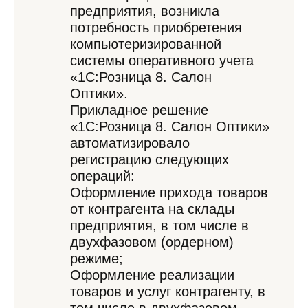
предприятия, возникла
потребность приобретения
компьютеризированной
системы оперативного учета
«1С:Розница 8. Салон
Оптики».
Прикладное решение
«1С:Розница 8. Салон Оптики»
автоматизировало
регистрацию следующих
операций:
Оформление прихода товаров
от контрагента на склады
предприятия, в том числе в
двухфазовом (ордерном)
режиме;
Оформление реализации
товаров и услуг контрагенту, в