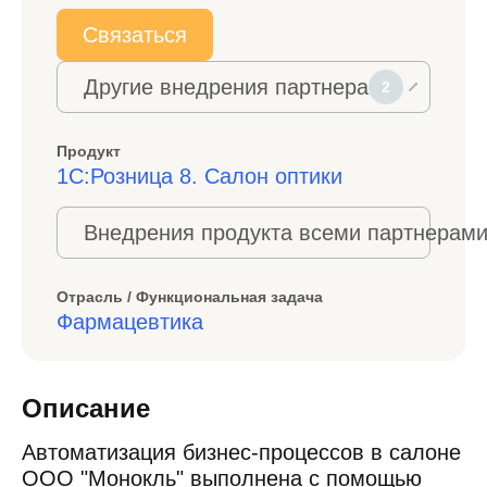
Связаться
Другие внедрения партнера
2
Продукт
1С:Розница 8. Салон оптики
Внедрения продукта всеми партнерами
Отрасль / Функциональная задача
Фармацевтика
Описание
Автоматизация бизнес-процессов в салоне
ООО "Монокль" выполнена с помощью