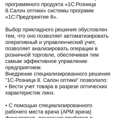
программного продукта «1С:Розница
8.Салон оптики» системы программ
«1С:Предприятие 8».
Выбор прикладного решения обусловлен
тем, что оно позволяет автоматизировать
оперативный и управленческий учет,
позволяет анализировать операции в
розничной торговле, обеспечивая тем
самым эффективное управление
предприятием.
Внедрение специализированного решения
"1С-Розница 8. Салон оптики" позволило:
• Вести учет товара в разрезе оптических
характеристик линз.
• С помощью специализированного
рабочего места врача (АРМ врача)