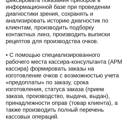
фиксировать показания приборов в
информационной базе при проведении
диагностики зрения, сохранять и
анализировать историю диагностик по
клиентам, производить подборку
контактных линз, производить выписки
рецептов для производства очков.
• С помощью специализированного
рабочего места кассира-консультанта (АРМ
кассира) формировать заказы на
изготовление очков с возможностью учета
«предоплаты» по заказу, срока
изготовления, статуса заказа (прием
заказа, производство, выдача, выдан),
принадлежности оправ (товар клиента), а
также производить полный перечень
кассовых операций.