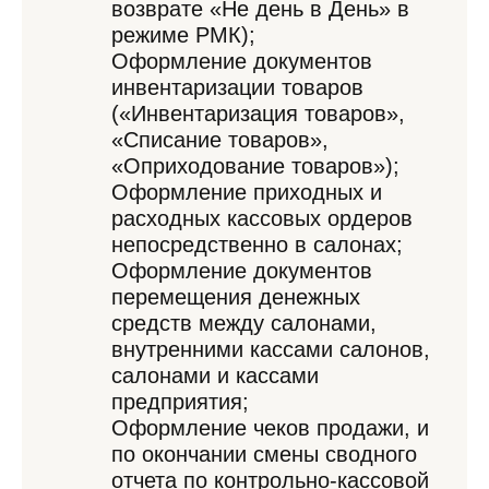
возврате «Не день в День» в
режиме РМК);
Оформление документов
инвентаризации товаров
(«Инвентаризация товаров»,
«Списание товаров»,
«Оприходование товаров»);
Оформление приходных и
расходных кассовых ордеров
непосредственно в салонах;
Оформление документов
перемещения денежных
средств между салонами,
внутренними кассами салонов,
салонами и кассами
предприятия;
Оформление чеков продажи, и
по окончании смены сводного
отчета по контрольно-кассовой