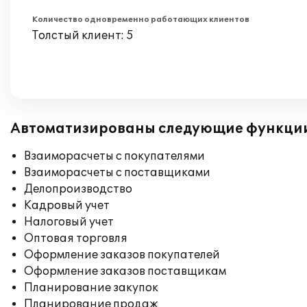
Количество одновременно работающих клиентов
Толстый клиент: 5
Автоматизированы следующие функци
Взаиморасчеты с покупателями
Взаиморасчеты с поставщиками
Делопроизводство
Кадровый учет
Налоговый учет
Оптовая торговля
Оформление заказов покупателей
Оформление заказов поставщикам
Планирование закупок
Планирование продаж