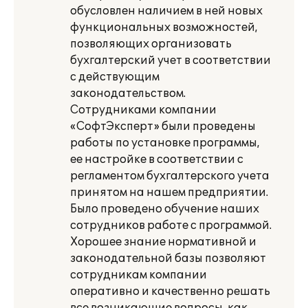
обусловлен наличием в ней новых
функциональных возможностей,
позволяющих организовать
бухгалтерский учет в соответствии
с действующим
законодательством.
Сотрудниками компании
«СофтЭксперт» были проведены
работы по установке программы,
ее настройке в соответствии с
регламентом бухгалтерского учета
принятом на нашем предприятии.
Было проведено обучение наших
сотрудников работе с программой.
Хорошее знание нормативной и
законодательной базы позволяют
сотрудникам компании
оперативно и качественно решать