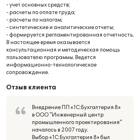
- учет основных средств;
- расчеты по оплате труда;
- расчеты по налогам;
- синтетические и аналитические отчеты;
- формируется регламентированная отчетность.
В настоящее время оказывается
консультационная и методическая помощь
пользователю программы. Ведется
информационно-технологическое
сопровождение.
Отзыв клиента
Внедрение ПП «1С:Бухгалтерия 8»
в ООО "Инженерный центр
промышленного проектирования"
началось в 2007 году.
Выбор «1С:Бухгалтерия 8» был