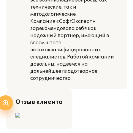
все возникающие вопросы, как
технические, так и
методологические.
Компания «СофтЭксперт»
зарекомендовала себя как
надежный партнер, имеющий в
своем штате
высококвалифицированных
специалистов. Работой компании
довольны, надеемся на
дальнейшее плодотворное
сотрудничество.
Отзыв клиента