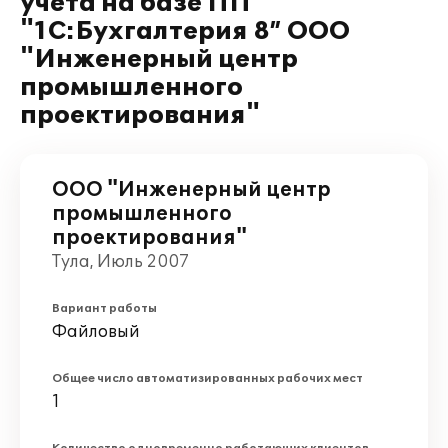
учета на базе ПП
"1С:Бухгалтерия 8” ООО
"Инженерный центр
промышленного
проектирования"
ООО "Инженерный центр
промышленного
проектирования"
Тула, Июль 2007
Вариант работы
Файловый
Общее число автоматизированных рабочих мест
1