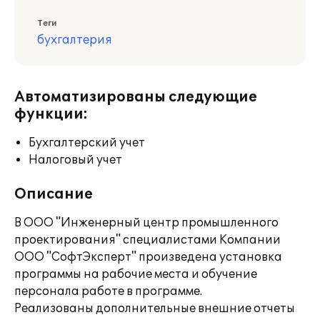
Теги
бухгалтерия
Автоматизированы следующие
функции:
Бухгалтерский учет
Налоговый учет
Описание
В ООО "Инженерный центр промышленного
проектирования" специалистами Компании
ООО "СофтЭксперт" произведена установка
программы на рабочие места и обучение
персонала работе в программе.
Реализованы дополнительные внешние отчеты