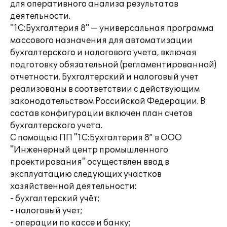
для оперативного анализа результатов
деятельности.
"1С:Бухгалтерия 8" — универсальная программа
массового назначения для автоматизации
бухгалтерского и налогового учета, включая
подготовку обязательной (регламентированной)
отчетности. Бухгалтерский и налоговый учет
реализованы в соответствии с действующим
законодательством Российской Федерации. В
состав конфигурации включен план счетов
бухгалтерского учета.
С помощью ПП "1С:Бухгалтерия 8” в ООО
"Инженерный центр промышленного
проектирования" осуществлен ввод в
эксплуатацию следующих участков
хозяйственной деятельности:
- бухгалтерский учёт;
- налоговый учет;
- операции по кассе и банку;