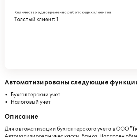
Количество одновременно работающих клиентов
Толстый клиент: 1
Автоматизированы следующие функци
Бухгалтерский учет
Налоговый учет
Описание
Для автоматизации бухгалтерского учета в ООО "Т
Автоматизирован учет кассы, банка. Настроен обме