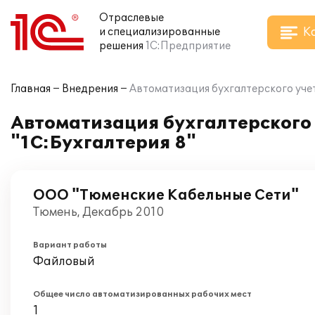
Отраслевые
К
и специализированные
решения
1С:Предприятие
Главная
Внедрения
Автоматизация бухгалтерского уче
Автоматизация бухгалтерского
"1С:Бухгалтерия 8"
ООО "Тюменские Кабельные Сети"
Тюмень, Декабрь 2010
Вариант работы
Файловый
Общее число автоматизированных рабочих мест
1