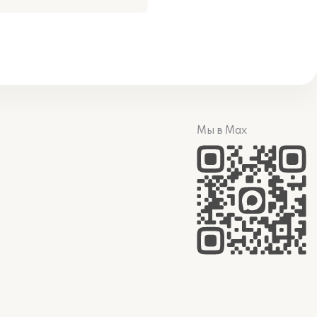
Мы в Max