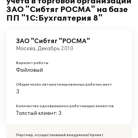
учета в торговой организации
ЗАО "Сибтяг РОСМА" на базе
ПП "1С:Бухгалтерия 8"
ЗАО "Сибтяг "РОСМА"
Москва, Декабрь 2010
Вариант работы
Файловый
Общее число автоматизированных рабочих мест
3
Количество одновременно работающих клиентов
Толстый клиент: 3
Партнер, осуществивший внедрение/проект