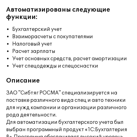
Автоматизированы следующие
функции:
Бухгалтерский учет
Взаиморасчеты с покупателями
Налоговый учет
Расчет зарплаты
Учет основных средств, расчет амортизации
Учет спецодежды и спецоснастки
Описание
ЗАО "Сибтяг РОСМА" специализируется на
поставке различного вида спец и авто техники
для нужд компании и организации различного
рода деятельности.
Для автоматизации бухгалтерского учета был
выбран программный продукт «1С:Бухгалтерия