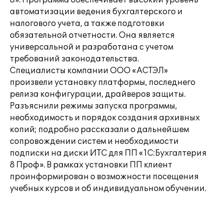
8». Программа обеспечивает высокий уровень
автоматизации ведения бухгалтерского и
налогового учета, а также подготовки
обязательной отчетности. Она является
универсальной и разработана с учетом
требований законодательства.
Специалисты компании ООО «АСТЭЛ»
произвели установку платформы, последнего
релиза конфигурации, драйверов защиты.
Разъяснили режимы запуска программы,
необходимость и порядок создания архивных
копий; подробно рассказали о дальнейшем
сопровождении систем и необходимости
подписки на диски ИТС для ПП «1С:Бухгалтерия
8 Проф». В рамках установки ПП клиент
проинформирован о возможности посещения
учебных курсов и об индивидуальном обучении.