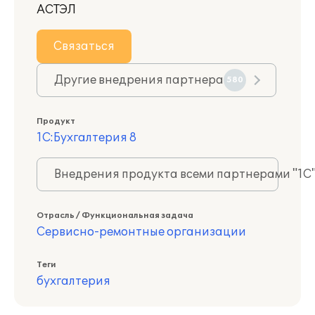
АСТЭЛ
Связаться
Другие внедрения партнера
580
Продукт
1С:Бухгалтерия 8
Внедрения продукта всеми партнерами "1С
Отрасль / Функциональная задача
Сервисно-ремонтные организации
Теги
бухгалтерия