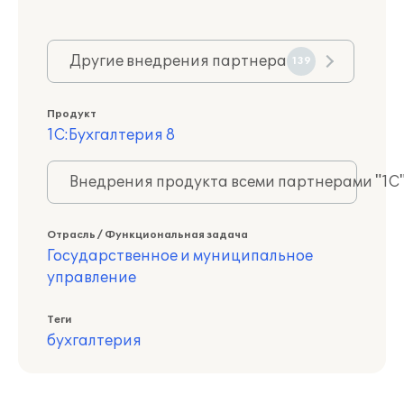
Другие внедрения партнера
139
Продукт
1С:Бухгалтерия 8
Внедрения продукта всеми партнерами "1С
Отрасль / Функциональная задача
Государственное и муниципальное
управление
Теги
бухгалтерия