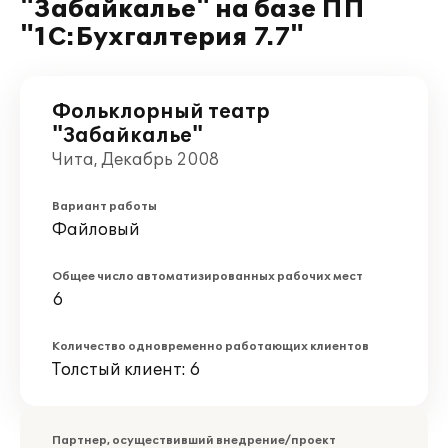
"Забайкалье" на базе ПП
"1С:Бухгалтерия 7.7"
Фольклорный театр
"Забайкалье"
Чита, Декабрь 2008
Вариант работы
Файловый
Общее число автоматизированных рабочих мест
6
Количество одновременно работающих клиентов
Толстый клиент: 6
Партнер, осуществивший внедрение/проект