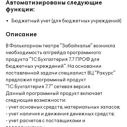
Автоматизированы следующие
функции:
Бюджетный учет (для бюджетных учреждений)
Описание
В Фольклорном театре "Забайкалье" возникла
необходимость апгрейда программного
продукта "1С:Бухгалтерия 7.7 ПРОФ для
бюджетных учреждений". На основании
поставленной задачи специалист ВЦ "Ракурс"
предложил программный продукт
"1С:Бухгалтерия 7.7" сетевая версия.
Данный программный продукт включает
следующие возможности:
- учет основных средств, материальных запасов;
- учет наличия и движения денежных средств;
- учет расчетов с поставщиками и