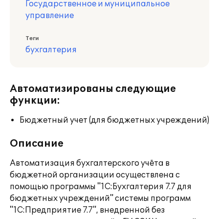
Государственное и муниципальное
управление
Теги
бухгалтерия
Автоматизированы следующие
функции:
Бюджетный учет (для бюджетных учреждений)
Описание
Автоматизация бухгалтерского учёта в
бюджетной организации осуществлена с
помощью программы "1С:Бухгалтерия 7.7 для
бюджетных учреждений" системы программ
"1С:Предприятие 7.7", внедренной без