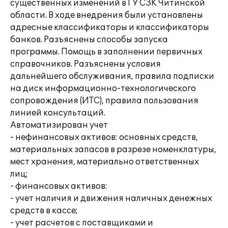
существенных изменений в ГУ СЗК Читинской
области. В ходе внедрения были установлены
адресные классификаторы и классификаторы
банков. Разъяснены способы запуска
программы. Помощь в заполнении первичных
справочников. Разъяснены условия
дальнейшего обслуживания, правила подписки
на диск информационно-технологического
сопровождения (ИТС), правила пользования
линией консультаций.
Автоматизирован учет
- нефинансовых активов: основных средств,
материальных запасов в разрезе номенклатуры,
мест хранения, материально ответственных
лиц;
- финансовых активов:
- учет наличия и движения наличных денежных
средств в кассе;
- учет расчетов с поставщиками и