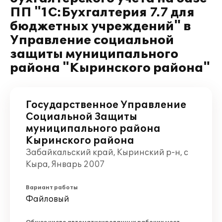
ПП "1С:Бухгалтерия 7.7 для
бюджетных учреждений" в
Управление социальной
защиты муниципального
района "Кыринского района"
Государственное Управление
Социальной Защиты
муниципального района
Кыринского района
Забайкальский край, Кыринский р-н, с
Кыра, Январь 2007
Вариант работы
Файловый