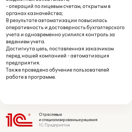
- операций по лицевым счетам, открытым в
органах казначейства;
В результате автоматизации повысилась
оперативность и достоверность бухгалтерского
учета и одновременно усилился контроль за
ведением учета.
Достигнута цель, поставленная заказчиком
перед нашей компанией - автоматизация
предприятия.
Также проведено обучение пользователей
работе в программе.
Отраслевые
и специализированные решения
1С:Предприятие