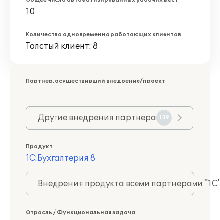
Общее число автоматизированных рабочих мест
10
Количество одновременно работающих клиентов
Толстый клиент: 8
Партнер, осуществивший внедрение/проект
Другие внедрения партнера
139
Продукт
1С:Бухгалтерия 8
Внедрения продукта всеми партнерами "1С
Отрасль / Функциональная задача