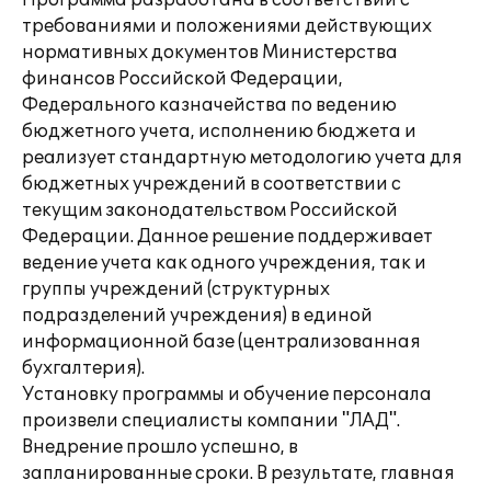
Программа разработана в соответствии с
требованиями и положениями действующих
нормативных документов Министерства
финансов Российской Федерации,
Федерального казначейства по ведению
бюджетного учета, исполнению бюджета и
реализует стандартную методологию учета для
бюджетных учреждений в соответствии с
текущим законодательством Российской
Федерации. Данное решение поддерживает
ведение учета как одного учреждения, так и
группы учреждений (структурных
подразделений учреждения) в единой
информационной базе (централизованная
бухгалтерия).
Установку программы и обучение персонала
произвели специалисты компании "ЛАД".
Внедрение прошло успешно, в
запланированные сроки. В результате, главная