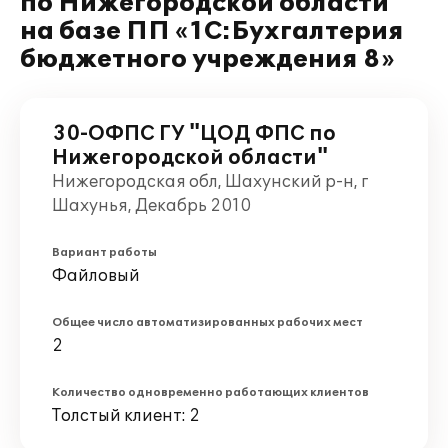
по Нижегородской области"
на базе ПП «1С:Бухгалтерия
бюджетного учреждения 8»
30-ОФПС ГУ "ЦОД ФПС по
Нижегородской области"
Нижегородская обл, Шахунский р-н, г
Шахунья, Декабрь 2010
Вариант работы
Файловый
Общее число автоматизированных рабочих мест
2
Количество одновременно работающих клиентов
Толстый клиент: 2