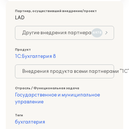
Партнер, осуществивший внедрение/проект
LAD
Другие внедрения партнера
4978
Продукт
1С:Бухгалтерия 8
Внедрения продукта всеми партнерами "1С
Отрасль / Функциональная задача
Государственное и муниципальное
управление
Теги
бухгалтерия