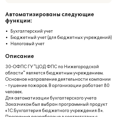
Автоматизированы следующие
функции:
Бухгалтерский учет
Бюджетный учет (для бюджетных учреждений)
Налоговый учет
Описание
30-ОФПС ГУ "ЦОД ФПС по Нижегородской
области" является бюджетным учреждением.
Основное направление деятельности компании
- тушение пожаров. В организации работает 80
человек.
Для автоматизации бухгалтерского учета
Заказчиком был выбран программный продукт
«1С:Бухгалтерия бюджетного учреждения 8».