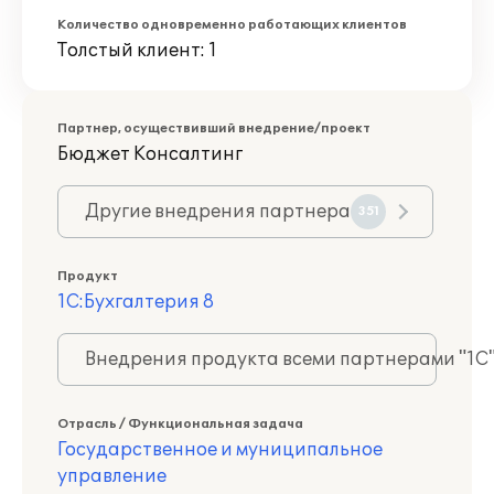
Количество одновременно работающих клиентов
Толстый клиент: 1
Партнер, осуществивший внедрение/проект
Бюджет Консалтинг
Другие внедрения партнера
351
Продукт
1С:Бухгалтерия 8
Внедрения продукта всеми партнерами "1С
Отрасль / Функциональная задача
Государственное и муниципальное
управление