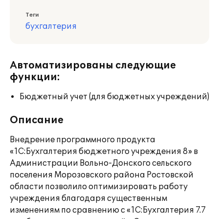
Теги
бухгалтерия
Автоматизированы следующие
функции:
Бюджетный учет (для бюджетных учреждений)
Описание
Внедрение программного продукта
«1С:Бухгалтерия бюджетного учреждения 8» в
Администрации Вольно-Донского сельского
поселения Морозовского района Ростовской
области позволило оптимизировать работу
учреждения благодаря существенным
изменениям по сравнению с «1С:Бухгалтерия 7.7