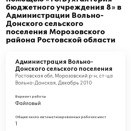
бюджетного учреждения 8» в
Администрации Вольно-
Донского сельского
поселения Морозовского
района Ростовской области
Администрация Вольно-
Донского сельского поселения
Ростовская обл, Морозовский р-н, ст-ца
Вольно-Донская, Декабрь 2010
Вариант работы
Файловый
Общее число автоматизированных рабочих мест
1