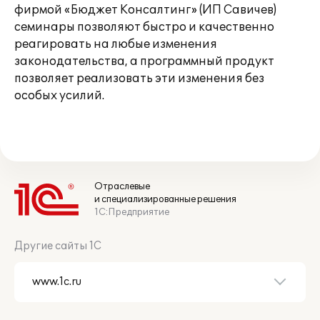
фирмой «Бюджет Консалтинг» (ИП Савичев)
семинары позволяют быстро и качественно
реагировать на любые изменения
законодательства, а программный продукт
позволяет реализовать эти изменения без
особых усилий.
Отраслевые
и специализированные решения
1С:Предприятие
Другие сайты 1С