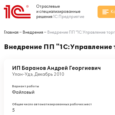
Отраслевые
К
и специализированные
решения
1С:Предприятие
Главная
Внедрения
Внедрение ПП "1С:Управление торг
Внедрение ПП "1С:Управление 
ИП Баранов Андрей Георгиевич
Улан-Удэ, Декабрь 2010
Вариант работы
Файловый
Общее число автоматизированных рабочих мест
5