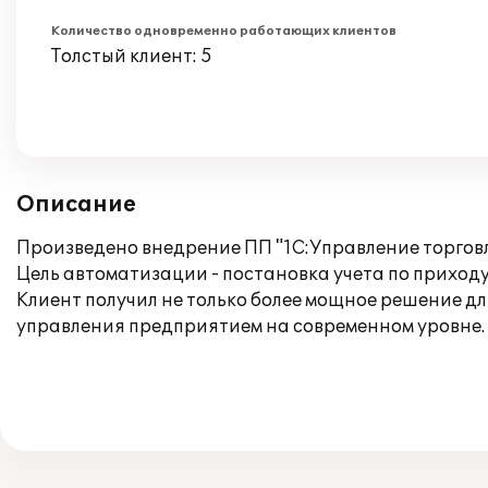
Количество одновременно работающих клиентов
Толстый клиент: 5
Описание
Произведено внедрение ПП "1С:Управление торговл
Цель автоматизации - постановка учета по приходу
Клиент получил не только более мощное решение д
управления предприятием на современном уровне.