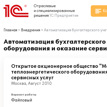
Отраслевые
К
и специализированные
решения
1С:Предприятие
Главная
Внедрения
Автоматизация бухгалтерского учет
Автоматизация бухгалтерского
оборудования и оказание сервис
Открытое акционерное общество "
теплоэнергетического оборудования
сервисных услуг
Москва, Август 2010
Вариант работы
Файловый